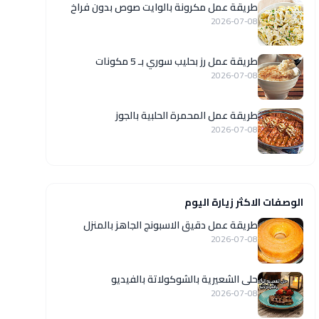
طريقة عمل مكرونة بالوايت صوص بدون فراخ
2026-07-08
طريقة عمل رز بحليب سوري بـ 5 مكونات
2026-07-08
طريقة عمل المحمرة الحلبية بالجوز
2026-07-08
الوصفات الاكثر زيارة اليوم
طريقة عمل دقيق الاسبونج الجاهز بالمنزل
2026-07-08
حلى الشعيرية بالشوكولاتة بالفيديو
2026-07-08