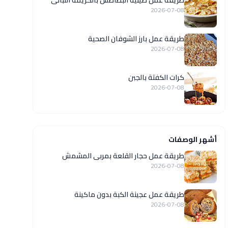
طريقة عمل صينية البطاطس بالكريمة اللبانى
2026-07-08
طريقة عمل بارز الشوفان الصحية
2026-07-08
كرات الكفتة بالجبن
2026-07-08
أشهر الوصفات
طريقة عمل حجار القلعة بمربى المشمش
2026-07-08
طريقة عمل عجينة الكبة بدون ماكينة
2026-07-08