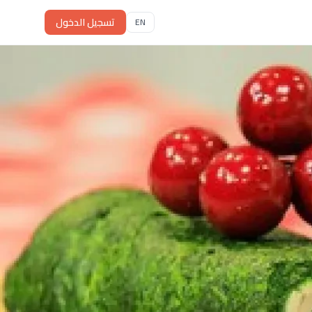
تسجيل الدخول
EN