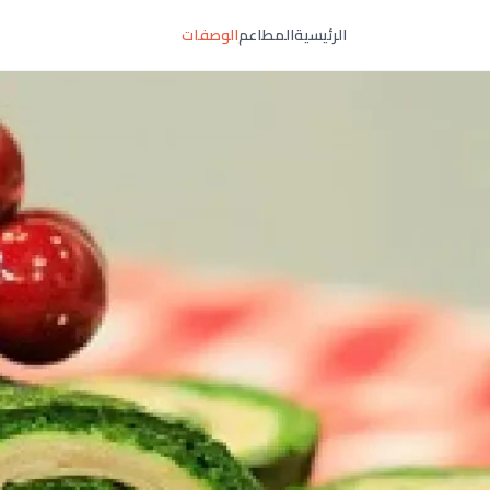
الرئيسية
المطاعم
الوصفات