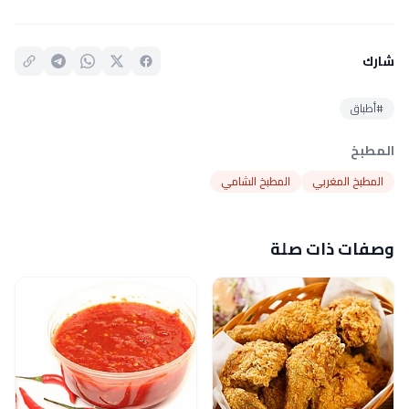
شارك
#أطباق
المطبخ
المطبخ المغربي
المطبخ الشامي
وصفات ذات صلة