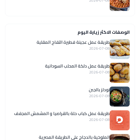
2026-07-08
الوصفات الاكثر زيارة اليوم
طريقة عمل عجينة فطيرة التفاح المقلية
2026-07-08
طريقة عمل دلكة المحلب السودانية
2026-07-08
نودلز بالجبن
2026-07-08
طريقة عمل كباب حلة بالقراصيا و المشمش المجفف
2026-07-08
الملوخية بالدجاج على الطريقة المصرية