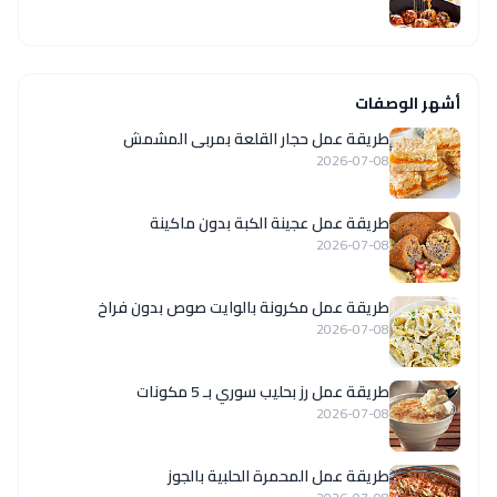
أشهر الوصفات
طريقة عمل حجار القلعة بمربى المشمش
2026-07-08
طريقة عمل عجينة الكبة بدون ماكينة
2026-07-08
طريقة عمل مكرونة بالوايت صوص بدون فراخ
2026-07-08
طريقة عمل رز بحليب سوري بـ 5 مكونات
2026-07-08
طريقة عمل المحمرة الحلبية بالجوز