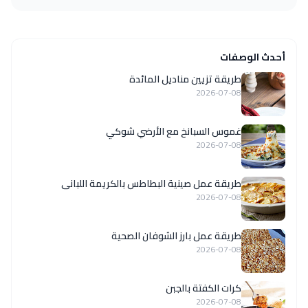
أحدث الوصفات
طريقة تزيين مناديل المائدة
2026-07-08
غموس السبانخ مع الأرضي شوكي
2026-07-08
طريقة عمل صينية البطاطس بالكريمة اللبانى
2026-07-08
طريقة عمل بارز الشوفان الصحية
2026-07-08
كرات الكفتة بالجبن
2026-07-08