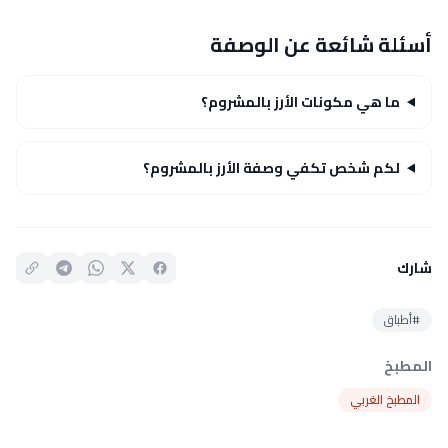
أسئلة شائعة عن الوصفة
ما هي مكونات الأرز بالمشروم؟
لكم شخص تكفي وصفة الأرز بالمشروم؟
شارك
#أطباق
المطبخ
المطبخ الغربي