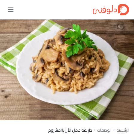
الرئيسية
الوصفات
طريقة عمل الأرز بالمشروم