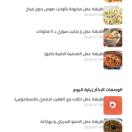
طريقة عمل مكرونة بالوايت صوص بدون فراخ
2026-07-08
طريقة عمل رز بحليب سوري بـ 5 مكونات
2026-07-08
طريقة عمل المحمرة الحلبية بالجوز
2026-07-08
الوصفات الاكثر زيارة اليوم
طريقة عمل اكلات برج العقرب (جمبري بالاسبراجوس)
2026-07-08
طريقة عمل الحسو البحريني و بهاراته
2026-07-08