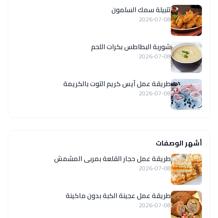
تتبيلة سمك السلمون
2026-07-08
شوربة البطاطس بكرات اللحم
2026-07-08
طريقة عمل آيس كريم التوت بالكريمة
2026-07-08
أشهر الوصفات
طريقة عمل حجار القلعة بمربى المشمش
2026-07-08
طريقة عمل عجينة الكبة بدون ماكينة
2026-07-08