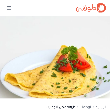
الرئيسية
الوصفات
طريقة عمل الاومليت