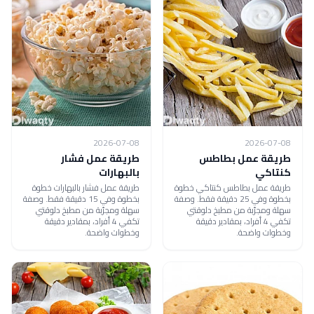
2026-07-08
2026-07-08
طريقة عمل بطاطس
طريقة عمل فشار
كنتاكي
بالبهارات
طريقة عمل بطاطس كنتاكي خطوة
طريقة عمل فشار بالبهارات خطوة
بخطوة وفي 25 دقيقة فقط. وصفة
بخطوة وفي 15 دقيقة فقط. وصفة
سهلة ومجرّبة من مطبخ دلوقتي
سهلة ومجرّبة من مطبخ دلوقتي
تكفي 4 أفراد، بمقادير دقيقة
تكفي 4 أفراد، بمقادير دقيقة
وخطوات واضحة.
وخطوات واضحة.