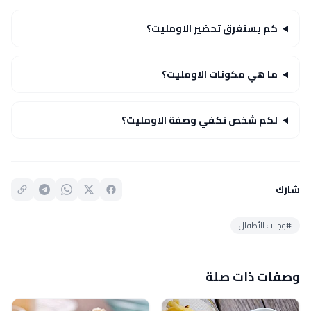
كم يستغرق تحضير الاومليت؟
ما هي مكونات الاومليت؟
لكم شخص تكفي وصفة الاومليت؟
شارك
#وجبات الأطفال
وصفات ذات صلة