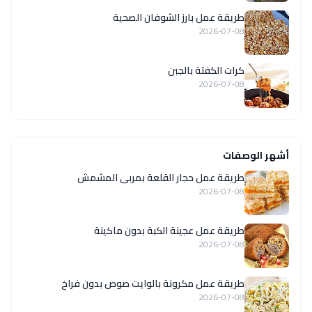
طريقة عمل بارز الشوفان الصحية
2026-07-08
كرات الكفتة بالجبن
2026-07-08
أشهر الوصفات
طريقة عمل حجار القلعة بمربى المشمش
2026-07-08
طريقة عمل عجينة الكبة بدون ماكينة
2026-07-08
طريقة عمل مكرونة بالوايت صوص بدون فراخ
2026-07-08