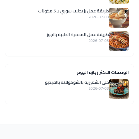
طريقة عمل رز بحليب سوري بـ 5 مكونات
2026-07-08
طريقة عمل المحمرة الحلبية بالجوز
2026-07-08
الوصفات الاكثر زيارة اليوم
حلى الشعيرية بالشوكولاتة بالفيديو
2026-07-08