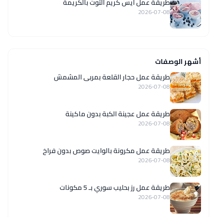
طريقة عمل آيس كريم التوت بالكريمة
2026-07-08
أشهر الوصفات
طريقة عمل حجار القلعة بمربى المشمش
2026-07-08
طريقة عمل عجينة الكبة بدون ماكينة
2026-07-08
طريقة عمل مكرونة بالوايت صوص بدون فراخ
2026-07-08
طريقة عمل رز بحليب سوري بـ 5 مكونات
2026-07-08