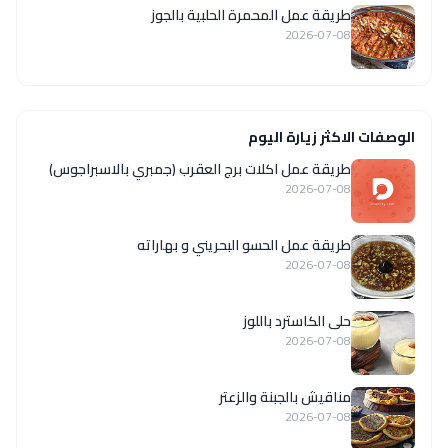
طريقة عمل المحمرة الحلبية بالجوز
2026-07-08
الوصفات الاكثر زيارة اليوم
طريقة عمل اكلات برج العقرب (جمبري بالاسبراجوس)
2026-07-08
طريقة عمل الحسو البحريني و بهاراته
2026-07-08
حلى الكاسترد باللوز
2026-07-08
مناقيش بالجبنة والزعتر
2026-07-08