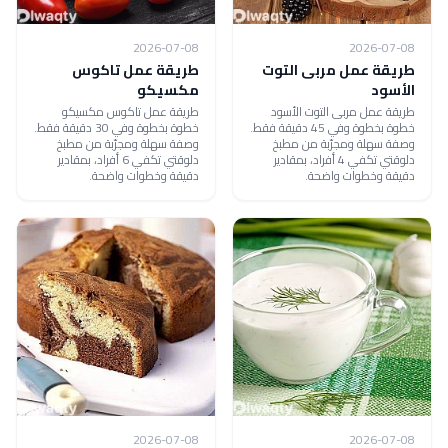
2026-07-08
2026-07-08
طريقة عمل مربى التوت
طريقة عمل تاكوس
الأسود
مكسيكو
طريقة عمل مربى التوت الأسود
طريقة عمل تاكوس مكسيكو
خطوة بخطوة وفي 45 دقيقة فقط.
خطوة بخطوة وفي 30 دقيقة فقط.
وصفة سهلة ومجرّبة من مطبخ
وصفة سهلة ومجرّبة من مطبخ
دلوقتي تكفي 4 أفراد، بمقادير
دلوقتي تكفي 6 أفراد، بمقادير
دقيقة وخطوات واضحة.
دقيقة وخطوات واضحة.
2026-07-08
2026-07-08