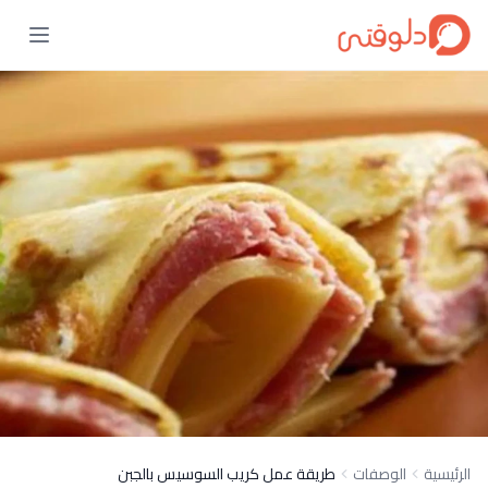
الرئيسية
الوصفات
طريقة عمل كريب السوسيس بالجبن