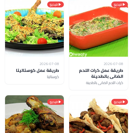
فيديو
فيديو
2026-07-08
2026-07-08
طريقة عمل كرات اللحم
طريقة عمل كوستاليتا
الضانى بالطحينة
كوستاليتا
كرات اللحم الضانى بالطحينة
فيديو
فيديو