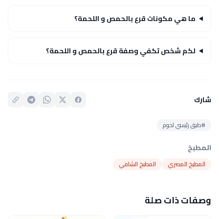
ما هي مكونات قرع بالحمص و اللحمة؟
لكم شخص تكفي وصفة قرع بالحمص و اللحمة؟
شارك
#طبق رئيسي لحوم
المطبخ
المطبخ المصري
المطبخ الشامي
وصفات ذات صلة