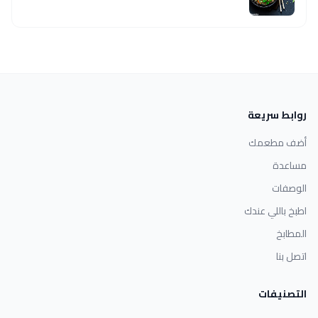
روابط سريعة
أضف مطعمك
مساعدة
الوصفات
اطبخ باللي عندك
المطابخ
اتصل بنا
التصنيفات