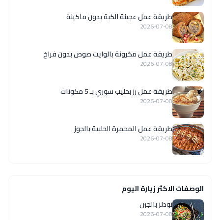
طريقة عمل عجينة الكبة بدون ماكينة
2026-07-08
طريقة عمل مكرونة بالوايت صوص بدون فراخ
2026-07-08
طريقة عمل رز بحليب سوري بـ 5 مكونات
2026-07-08
طريقة عمل المحمرة الحلبية بالجوز
2026-07-08
الوصفات الاكثر زيارة اليوم
نودلز بالجبن
2026-07-08