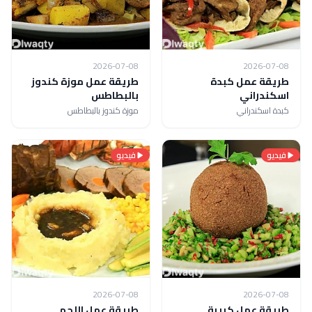
2026-07-08
2026-07-08
طريقة عمل كبدة
طريقة عمل موزة كندوز
اسكندراني
بالبطاطس
كبدة اسكندراني
موزة كندوز بالبطاطس
فيديو
فيديو
2026-07-08
2026-07-08
طريقة عمل كبيبة
طريقة عمل اللحم