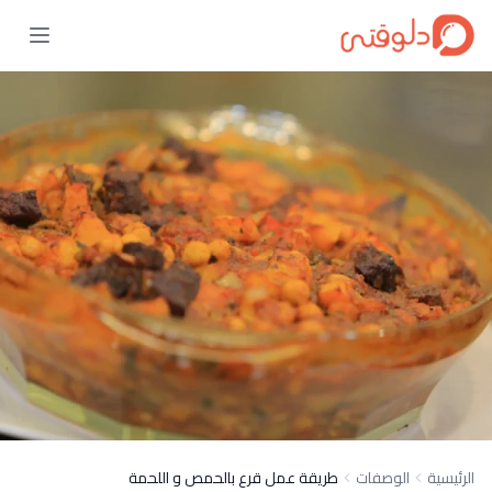
الرئيسية
الوصفات
طريقة عمل قرع بالحمص و اللحمة