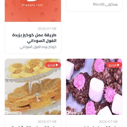
بيسكوتى Biscotti
2026-07-08
طريقة عمل كوكيز بزبدة
الفول السوداني
كوكيز بزبدة الفول السوداني
فيديو
فيديو
2026-07-08
2026-07-08