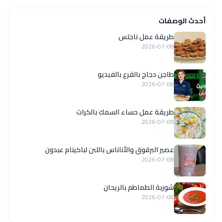
أحدث الوصفات
طريقة عمل ناجتس
2026-07-08
طاجن دجاج بالقرع بالفيديو
2026-07-08
طريقة عمل حساء السمك بالكراث
2026-07-08
عصير البرقوق والأناناس باللبن لباكينام عبدون
2026-07-08
شوربة الطماطم بالريحان
2026-07-08