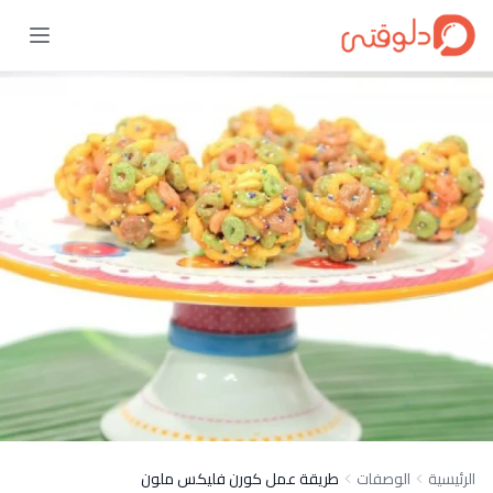
الرئيسية
الوصفات
طريقة عمل كورن فليكس ملون