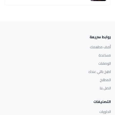
روابط سريعة
أضف مطعمك
مساعدة
الوصفات
اطبخ باللي عندك
المطابخ
اتصل بنا
التصنيفات
الحلويات