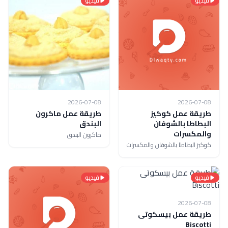
فيديو
فيديو
2026-07-08
2026-07-08
طريقة عمل كوكيز
طريقة عمل ماكرون
البطاطا بالشوفان
البندق
والمكسرات
ماكرون البندق
كوكيز البطاطا بالشوفان والمكسرات
فيديو
فيديو
2026-07-08
طريقة عمل بيسكوتى
Biscotti