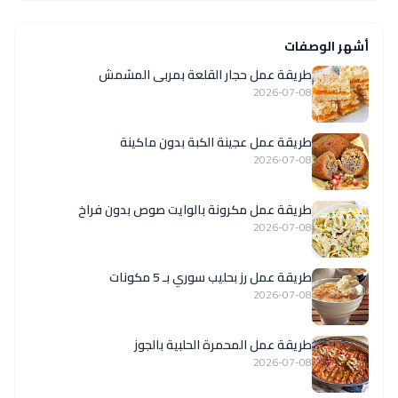
أشهر الوصفات
طريقة عمل حجار القلعة بمربى المشمش
2026-07-08
طريقة عمل عجينة الكبة بدون ماكينة
2026-07-08
طريقة عمل مكرونة بالوايت صوص بدون فراخ
2026-07-08
طريقة عمل رز بحليب سوري بـ 5 مكونات
2026-07-08
طريقة عمل المحمرة الحلبية بالجوز
2026-07-08