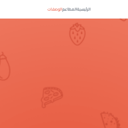
الرئيسية
المطاعم
الوصفات