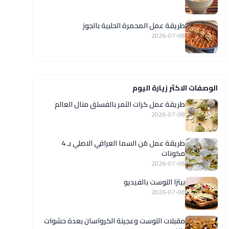
طريقة عمل المحمرة الحلبية بالجوز
2026-07-08
الوصفات الاكثر زيارة اليوم
طريقة عمل كرات التمر بالفستق منال العالم
2026-07-08
طريقة عمل مَن السما العراقي الاصلي بـ 4
مكونات
2026-07-08
بيتزا التوست بالفيديو
2026-07-08
مقبلات التوست وعجينة الكرواسان بعدة حشوات