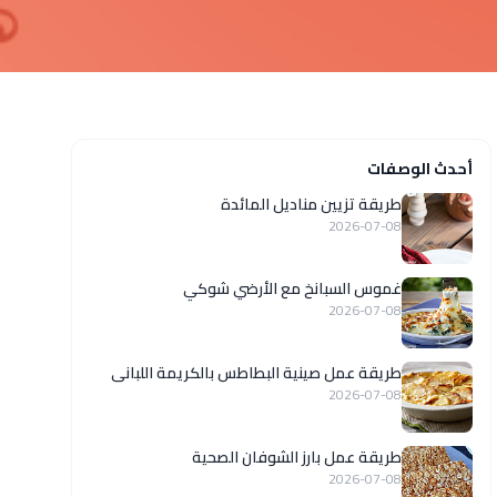
أحدث الوصفات
طريقة تزيين مناديل المائدة
2026-07-08
غموس السبانخ مع الأرضي شوكي
2026-07-08
طريقة عمل صينية البطاطس بالكريمة اللبانى
2026-07-08
طريقة عمل بارز الشوفان الصحية
2026-07-08