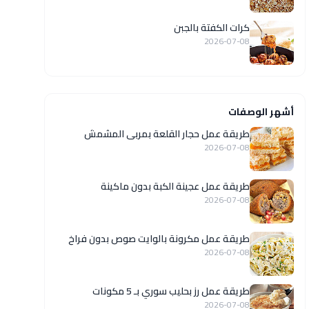
كرات الكفتة بالجبن
2026-07-08
أشهر الوصفات
طريقة عمل حجار القلعة بمربى المشمش
2026-07-08
طريقة عمل عجينة الكبة بدون ماكينة
2026-07-08
طريقة عمل مكرونة بالوايت صوص بدون فراخ
2026-07-08
طريقة عمل رز بحليب سوري بـ 5 مكونات
2026-07-08