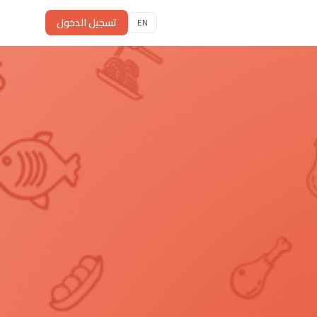
تسجيل الدخول
EN