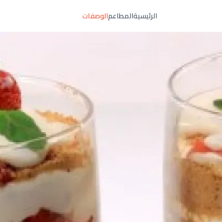
الرئيسية
المطاعم
الوصفات