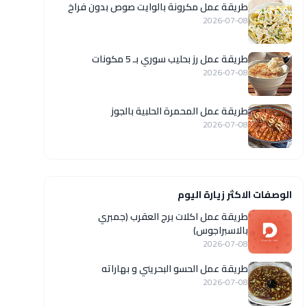
طريقة عمل مكرونة بالوايت صوص بدون فراخ
2026-07-08
طريقة عمل رز بحليب سوري بـ 5 مكونات
2026-07-08
طريقة عمل المحمرة الحلبية بالجوز
2026-07-08
الوصفات الاكثر زيارة اليوم
طريقة عمل اكلات برج العقرب (جمبري
بالاسبراجوس)
2026-07-08
طريقة عمل الحسو البحريني و بهاراته
2026-07-08