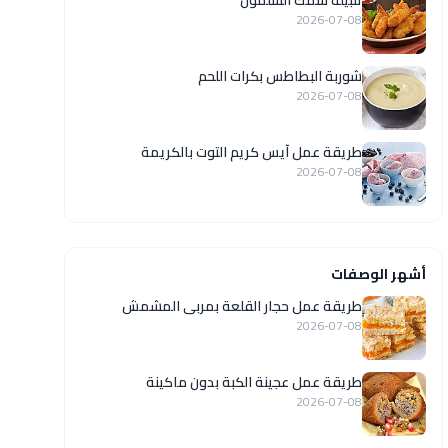
تتبيلة سمك السلمون
2026-07-08
شوربة البطاطس بكرات اللحم
2026-07-08
طريقة عمل آيس كريم التوت بالكريمة
2026-07-08
أشهر الوصفات
طريقة عمل حجار القلعة بمربى المشمش
2026-07-08
طريقة عمل عجينة الكبة بدون ماكينة
2026-07-08