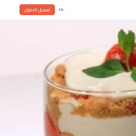
تسجيل الدخول
EN