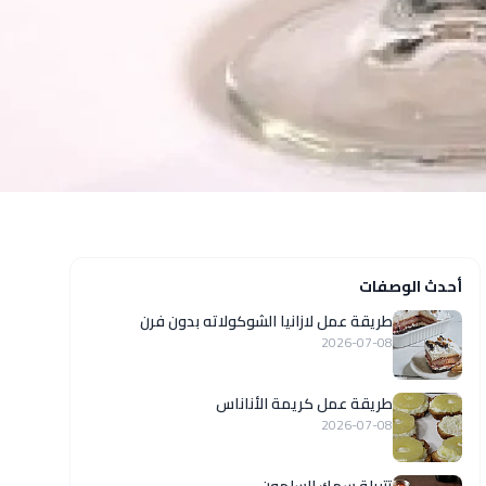
أحدث الوصفات
طريقة عمل لازانيا الشوكولاته بدون فرن
2026-07-08
طريقة عمل كريمة الأناناس
2026-07-08