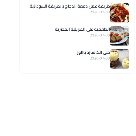
طريقة عمل دمعة الدجاج بالطريقة السودانية
2026-07-08
الطعمية على الطريقة المصرية
2026-07-08
حلى الكاسترد باللوز
2026-07-08