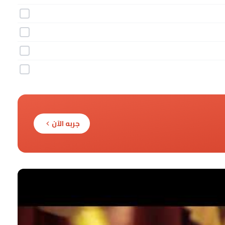
جربه الآن