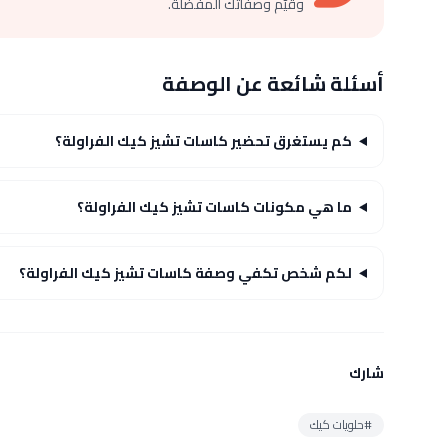
وقيّم وصفاتك المفضلة.
أسئلة شائعة عن الوصفة
كم يستغرق تحضير كاسات تشيز كيك الفراولة؟
ما هي مكونات كاسات تشيز كيك الفراولة؟
لكم شخص تكفي وصفة كاسات تشيز كيك الفراولة؟
شارك
#حلويات كيك