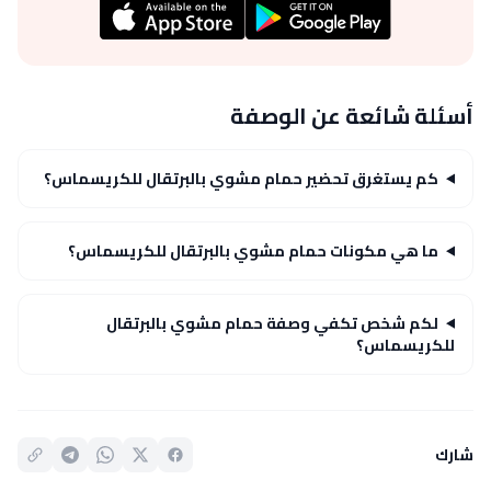
أسئلة شائعة عن الوصفة
كم يستغرق تحضير حمام مشوي بالبرتقال للكريسماس؟
ما هي مكونات حمام مشوي بالبرتقال للكريسماس؟
لكم شخص تكفي وصفة حمام مشوي بالبرتقال
للكريسماس؟
شارك