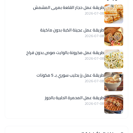
طريقة عمل حجار القلعة بمربى المشمش
2026-07-08
طريقة عمل عجينة الكبة بدون ماكينة
2026-07-08
طريقة عمل مكرونة بالوايت صوص بدون فراخ
2026-07-08
طريقة عمل رز بحليب سوري بـ 5 مكونات
2026-07-08
طريقة عمل المحمرة الحلبية بالجوز
2026-07-08