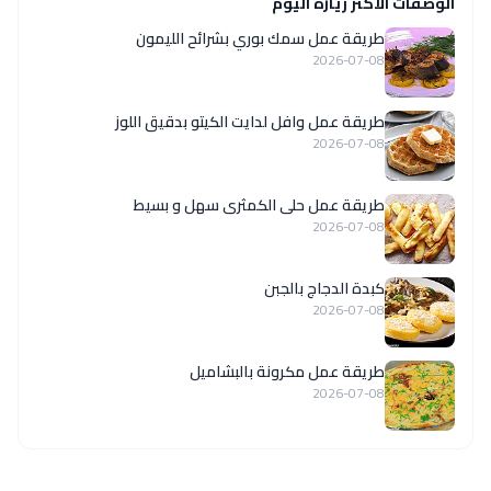
الوصفات الاكثر زيارة اليوم
طريقة عمل سمك بوري بشرائح الليمون
2026-07-08
طريقة عمل وافل لدايت الكيتو بدقيق اللوز
2026-07-08
طريقة عمل حلى الكمثرى سهل و بسيط
2026-07-08
كبدة الدجاج بالجبن
2026-07-08
طريقة عمل مكرونة بالبشاميل
2026-07-08