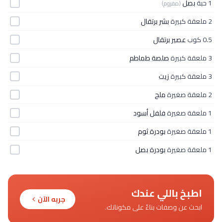
1 حبة
بصل
(مفروم)
2 ملعقة كبيرة
بشر برتقال
0.5 كوب
عصير برتقال
3 ملعقة كبيرة
صلصة طماطم
3 ملعقة كبيرة
زيت
2 ملعقة صغيرة
ملح
1 ملعقة صغيرة
فلفل أسود
1 ملعقة صغيرة
بودرة ثوم
1 ملعقة صغيرة
بودرة بصل
اطبخ باللي عندك
جربه الآن
ابحث عن وصفات بناءً على مكوناتك.