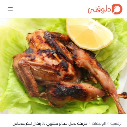
الرئيسية
الوصفات
طريقة عمل حمام مشوي بالبرتقال للكريسماس