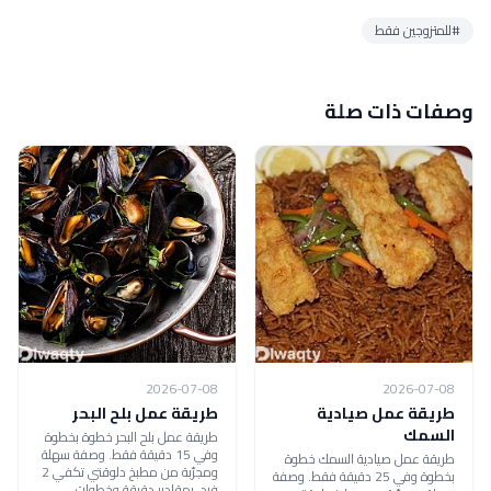
#للمتزوجين فقط
وصفات ذات صلة
2026-07-08
2026-07-08
طريقة عمل صيادية
طريقة عمل بلح البحر
السمك
طريقة عمل بلح البحر خطوة بخطوة
وفي 15 دقيقة فقط. وصفة سهلة
طريقة عمل صيادية السمك خطوة
ومجرّبة من مطبخ دلوقتي تكفي 2
بخطوة وفي 25 دقيقة فقط. وصفة
فرد، بمقادير دقيقة وخطوات