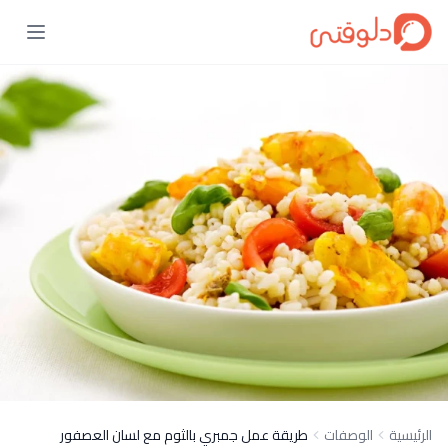
الرئيسية
الوصفات
طريقة عمل جمبري بالثوم مع لسان العصفور