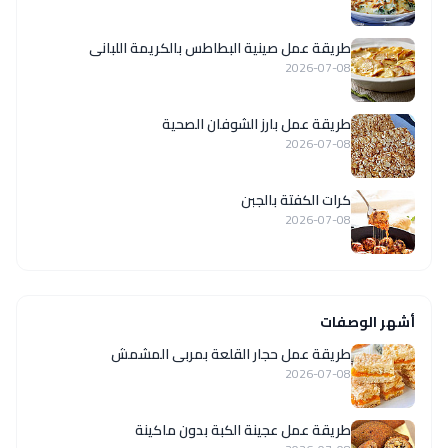
طريقة عمل صينية البطاطس بالكريمة اللبانى
2026-07-08
طريقة عمل بارز الشوفان الصحية
2026-07-08
كرات الكفتة بالجبن
2026-07-08
أشهر الوصفات
طريقة عمل حجار القلعة بمربى المشمش
2026-07-08
طريقة عمل عجينة الكبة بدون ماكينة