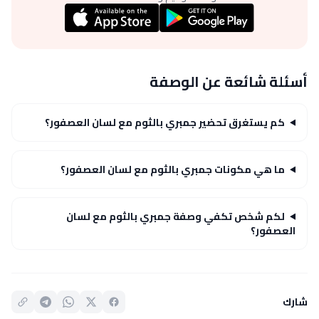
أسئلة شائعة عن الوصفة
كم يستغرق تحضير جمبري بالثوم مع لسان العصفور؟
ما هي مكونات جمبري بالثوم مع لسان العصفور؟
لكم شخص تكفي وصفة جمبري بالثوم مع لسان
العصفور؟
شارك