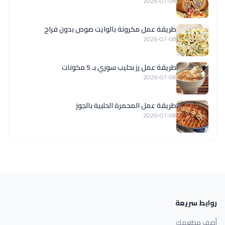
2026-07-08
طريقة عمل مكرونة بالوايت صوص بدون فراخ
2026-07-08
طريقة عمل رز بحليب سوري بـ 5 مكونات
2026-07-08
طريقة عمل المحمرة الحلبية بالجوز
2026-07-08
روابط سريعة
أضف مطعمك