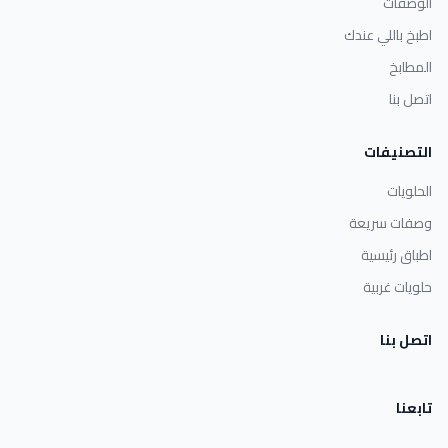
الوصفات
اطبخ باللي عندك
المطابخ
اتصل بنا
التصنيفات
الحلويات
وصفات سريعة
اطباق رئيسية
حلويات غربية
اتصل بنا
تابعنا