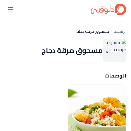
الرئيسية
مسحوق مرقة دجاج
مسحوق مرقة دجاج
الوصفات