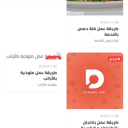
2026-07-08
طريقة عمل فتة حمص
باللحمة
فتة حمص باللحمة
فيديو
فيديو
2026-07-08
طريقة عمل ملوخية
بالأرانب
ملوخية بالأرانب
2026-07-08
طريقة عمل باذنجان
بالطماطم و الطحينة