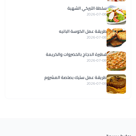
سلطة التيركي الشهية
2026-07-08
طريقة عمل الكوسة البانيه
2026-07-08
فطيرة الدجاج بالخضروات والكريمة
2026-07-08
طريقة عمل ستيك بصلصة المشروم
2026-07-08