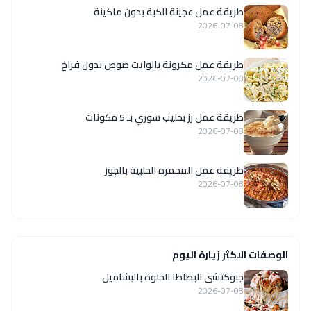
طريقة عمل عجينة الكبة بدون ماكينة
2026-07-08
طريقة عمل مكرونة بالوايت صوص بدون فراخ
2026-07-08
طريقة عمل رز بحليب سوري بـ 5 مكونات
2026-07-08
طريقة عمل المحمرة الحلبية بالجوز
2026-07-08
الوصفات الاكثر زيارة اليوم
جنوكتشى البطاطا الحلوة بالبشاميل
2026-07-08