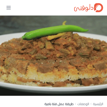
الرئيسية
الوصفات
طريقة عمل فتة بامية