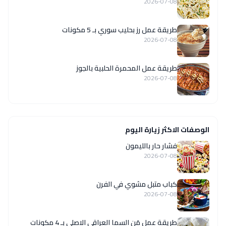
2026-07-08
طريقة عمل رز بحليب سوري بـ 5 مكونات
2026-07-08
طريقة عمل المحمرة الحلبية بالجوز
2026-07-08
الوصفات الاكثر زيارة اليوم
فشار حار بالليمون
2026-07-08
كباب متبل مشوي في الفرن
2026-07-08
طريقة عمل مَن السما العراقي الاصلي بـ 4 مكونات