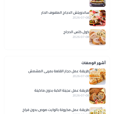
ساندويتش الدجاج الملفوف الحار
2026-07-08
كول كتس الدجاج
2026-07-08
أشهر الوصفات
طريقة عمل حجار القلعة بمربى المشمش
2026-07-08
طريقة عمل عجينة الكبة بدون ماكينة
2026-07-08
طريقة عمل مكرونة بالوايت صوص بدون فراخ