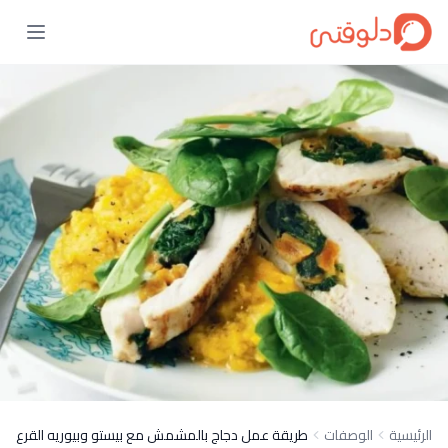
الرئيسية
الوصفات
طريقة عمل دجاج بالمشمش مع بيستو وبيوريه القرع