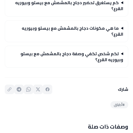
كم يستغرق تحضير دجاج بالمشمش مع بيستو وبيوريه
القرع؟
ما هي مكونات دجاج بالمشمش مع بيستو وبيوريه
القرع؟
لكم شخص تكفي وصفة دجاج بالمشمش مع بيستو
وبيوريه القرع؟
شارك
#أطباق
وصفات ذات صلة