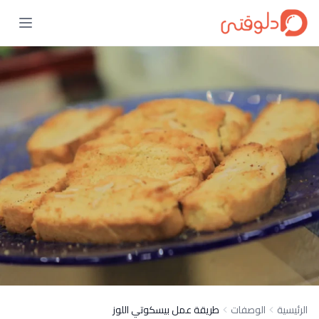
الرئيسية
الوصفات
طريقة عمل بيسكوتي اللوز