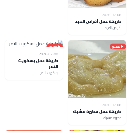
2026-07-08
طريقة عمل أقراص العيد
أقراص العيد
فيديو
فيديو
2026-07-08
طريقة عمل بسكويت
التمر
بسكويت التمر
2026-07-08
طريقة عمل فطيرة مشبك
فطيرة مشبك