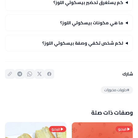
كم يستغرق تحضير بيسكوتي اللوز؟
ما هي مكونات بيسكوتي اللوز؟
لكم شخص تكفي وصفة بيسكوتي اللوز؟
شارك
#حلويات مخبوزات
وصفات ذات صلة
فيديو
فيديو