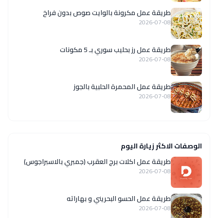
طريقة عمل مكرونة بالوايت صوص بدون فراخ
2026-07-08
طريقة عمل رز بحليب سوري بـ 5 مكونات
2026-07-08
طريقة عمل المحمرة الحلبية بالجوز
2026-07-08
الوصفات الاكثر زيارة اليوم
طريقة عمل اكلات برج العقرب (جمبري بالاسبراجوس)
2026-07-08
طريقة عمل الحسو البحريني و بهاراته
2026-07-08