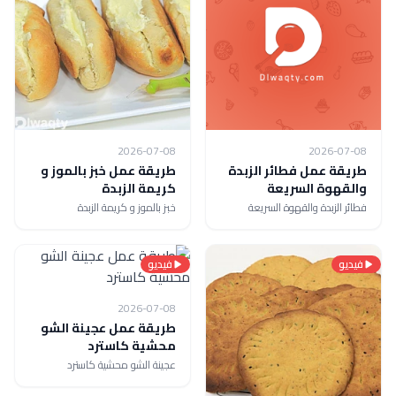
2026-07-08
2026-07-08
طريقة عمل فطائر الزبدة
طريقة عمل خبز بالموز و
والقهوة السريعة
كريمة الزبدة
فطائر الزبدة والقهوة السريعة
خبز بالموز و كريمة الزبدة
فيديو
فيديو
2026-07-08
طريقة عمل عجينة الشو
محشية كاسترد
عجينة الشو محشية كاسترد