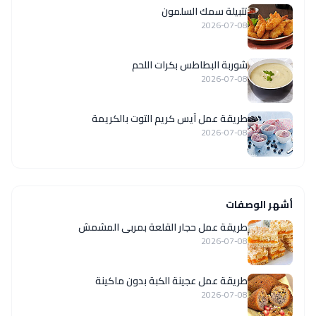
تتبيلة سمك السلمون
2026-07-08
شوربة البطاطس بكرات اللحم
2026-07-08
طريقة عمل آيس كريم التوت بالكريمة
2026-07-08
أشهر الوصفات
طريقة عمل حجار القلعة بمربى المشمش
2026-07-08
طريقة عمل عجينة الكبة بدون ماكينة
2026-07-08