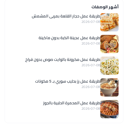
أشهر الوصفات
طريقة عمل حجار القلعة بمربى المشمش
2026-07-08
طريقة عمل عجينة الكبة بدون ماكينة
2026-07-08
طريقة عمل مكرونة بالوايت صوص بدون فراخ
2026-07-08
طريقة عمل رز بحليب سوري بـ 5 مكونات
2026-07-08
طريقة عمل المحمرة الحلبية بالجوز
2026-07-08