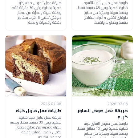
طريقة عمل مربى التوت الأسود
طريقة عمل تاكوس مكسيكو
خطوة بخطوة وفي 45 دقيقة فقط.
خطوة بخطوة وفي 30 دقيقة فقط.
وصفة سهلة ومجرّبة من مطبخ
وصفة سهلة ومجرّبة من مطبخ
دلوقتي تكفي 4 أفراد، بمقادير
دلوقتي تكفي 6 أفراد، بمقادير
دقيقة وخطوات واضحة.
دقيقة وخطوات واضحة.
2026-07-08
2026-07-08
طريقة عمل صوص الساور
طريقة عمل ماربل كيك
كريم
طريقة عمل ماربل كيك خطوة
بخطوة وفي 30 دقيقة فقط. وصفة
طريقة عمل صوص الساور كريم
سهلة ومجرّبة من مطبخ دلوقتي
خطوة بخطوة وفي 10 دقائق فقط.
تكفي 2 فرد، بمقادير دقيقة
وصفة سهلة ومجرّبة من مطبخ
وخطوات واضحة.