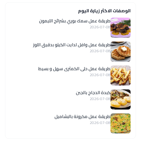
الوصفات الاكثر زيارة اليوم
طريقة عمل سمك بوري بشرائح الليمون
2026-07-08
طريقة عمل وافل لدايت الكيتو بدقيق اللوز
2026-07-08
طريقة عمل حلى الكمثرى سهل و بسيط
2026-07-08
كبدة الدجاج بالجبن
2026-07-08
طريقة عمل مكرونة بالبشاميل
2026-07-08