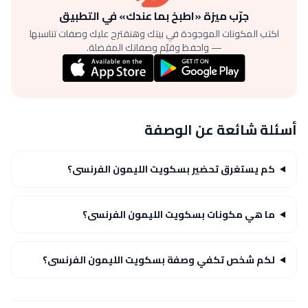
جرّب ميزة «اطبخ بما عندك» في التطبيق
اكتب المكونات الموجودة في بيتك وهنقترح عليك وصفات تناسبها
— واحفظ وقيّم وصفاتك المفضلة.
أسئلة شائعة عن الوصفة
كم يستغرق تحضير بسكويت الليمون الفرنسى؟
ما هي مكونات بسكويت الليمون الفرنسى؟
لكم شخص تكفي وصفة بسكويت الليمون الفرنسى؟