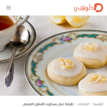
الرئيسية
الوصفات
طريقة عمل بسكويت الليمون الفرنسى