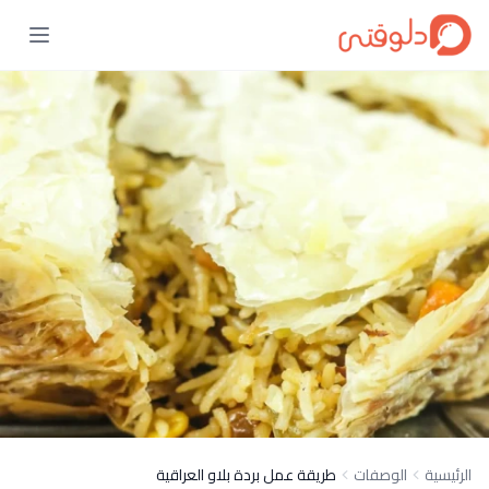
الرئيسية
الوصفات
طريقة عمل بردة بلاو العراقية