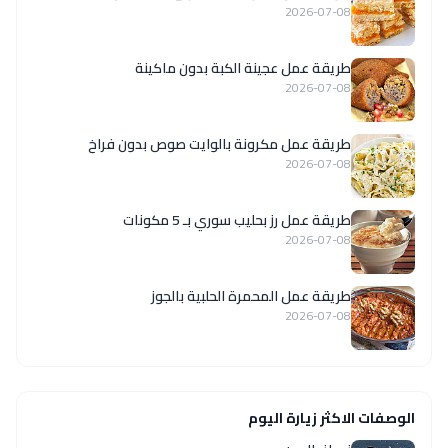
2026-07-08
طريقة عمل عجينة الكبة بدون ماكينة
2026-07-08
طريقة عمل مكرونة بالوايت صوص بدون فراخ
2026-07-08
طريقة عمل رز بحليب سوري بـ 5 مكونات
2026-07-08
طريقة عمل المحمرة الحلبية بالجوز
2026-07-08
الوصفات الاكثر زيارة اليوم