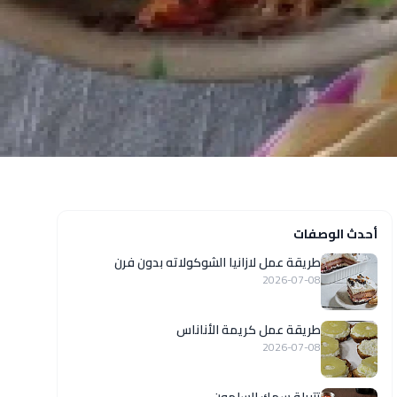
أحدث الوصفات
طريقة عمل لازانيا الشوكولاته بدون فرن
2026-07-08
طريقة عمل كريمة الأناناس
2026-07-08