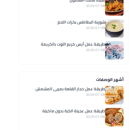
تتبيلة سمك السلمون
2026-07-08
شوربة البطاطس بكرات اللحم
2026-07-08
طريقة عمل آيس كريم التوت بالكريمة
2026-07-08
أشهر الوصفات
طريقة عمل حجار القلعة بمربى المشمش
2026-07-08
طريقة عمل عجينة الكبة بدون ماكينة
2026-07-08