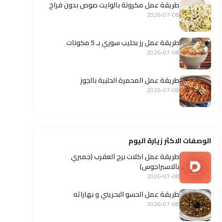
طريقة عمل مكرونة بالوايت صوص بدون فراخ
2026-07-08
طريقة عمل رز بحليب سوري بـ 5 مكونات
2026-07-08
طريقة عمل المحمرة الحلبية بالجوز
2026-07-08
الوصفات الاكثر زيارة اليوم
طريقة عمل اكلات برج العقرب (جمبري
بالاسبراجوس)
2026-07-08
طريقة عمل الحسو البحريني و بهاراته
2026-07-08