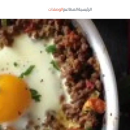
الرئيسية
المطاعم
الوصفات