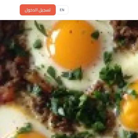
تسجيل الدخول
EN