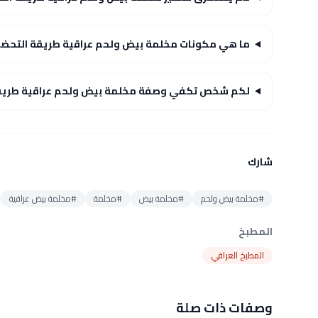
ما هي مكونات مخلمة بيض ولحم عراقية طريقة التحضي
لكم شخص تكفي وصفة مخلمة بيض ولحم عراقية طريقة
شارك
#مخلمة بيض ولحم
#مخلمة بيض
#مخلمة
#مخلمة بيض عراقية
المطبخ
المطبخ العراقي
وصفات ذات صلة