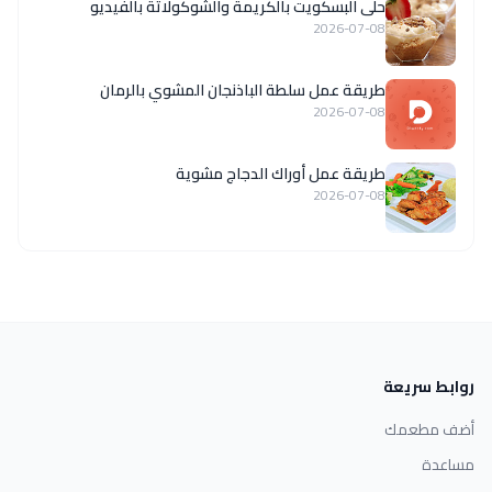
حلى البسكويت بالكريمة والشوكولاتة بالفيديو
2026-07-08
طريقة عمل سلطة الباذنجان المشوي بالرمان
2026-07-08
طريقة عمل أوراك الدجاج مشوية
2026-07-08
روابط سريعة
أضف مطعمك
مساعدة