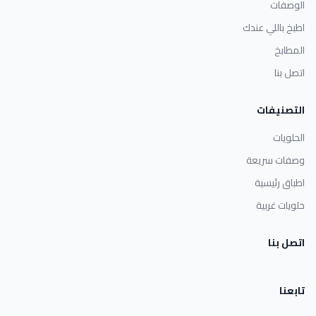
الوصفات
اطبخ باللي عندك
المطابخ
اتصل بنا
التصنيفات
الحلويات
وصفات سريعة
اطباق رئيسية
حلويات غربية
اتصل بنا
تابعنا