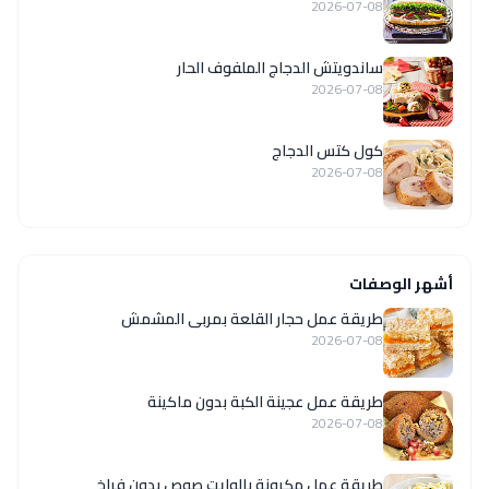
2026-07-08
ساندويتش الدجاج الملفوف الحار
2026-07-08
كول كتس الدجاج
2026-07-08
أشهر الوصفات
طريقة عمل حجار القلعة بمربى المشمش
2026-07-08
طريقة عمل عجينة الكبة بدون ماكينة
2026-07-08
طريقة عمل مكرونة بالوايت صوص بدون فراخ