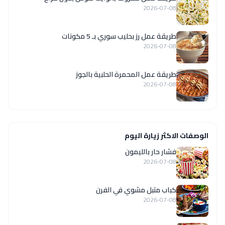
2026-07-08
طريقة عمل رز بحليب سوري بـ 5 مكونات
2026-07-08
طريقة عمل المحمرة الحلبية بالجوز
2026-07-08
الوصفات الاكثر زيارة اليوم
فشار حار بالليمون
2026-07-08
كباب متبل مشوي في الفرن
2026-07-08