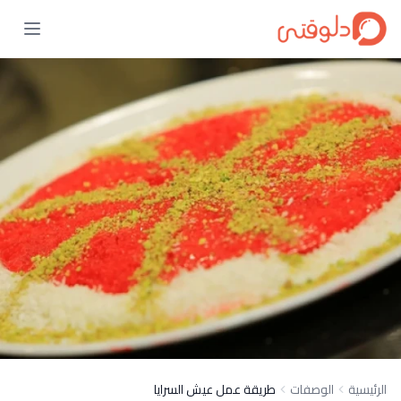
الرئيسية
الوصفات
طريقة عمل عيش السرايا