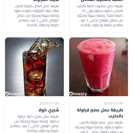
طريقة عمل مشروب الحلبة بالحليب
طريقة عمل افضل طريقة لعمل
الساخن خطوة بخطوة وفي 25
ميلك شيك الفراولة خطوة بخطوة.
دقيقة فقط. وصفة سهلة ومجرّبة
وصفة سهلة ومجرّبة من مطبخ
من مطبخ دلوقتي تكفي 2 فرد،
دلوقتي تكفي 2 فرد، بمقادير
بمقادير دقيقة وخطوات واضحة.
دقيقة وخطوات واضحة.
2026-07-08
2026-07-08
طريقة عمل عصير فراولة
شيري كولا
بالحليب
طريقة عمل شيري كولا خطوة
بخطوة. وصفة سهلة ومجرّبة من
طريقة عمل عصير فراولة بالحليب
مطبخ دلوقتي تكفي 2 فرد، بمقادير
خطوة بخطوة. وصفة سهلة ومجرّبة
دقيقة وخطوات واضحة.
من مطبخ دلوقتي تكفي 2 فرد،