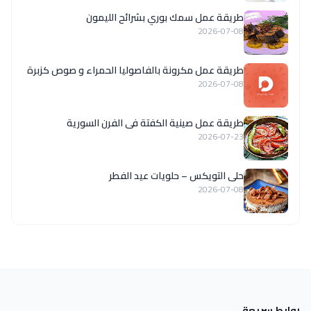
طريقة عمل سمك بوري بشرائح الليمون
2026-07-08
طريقة عمل مكرونة بالفاصوليا الحمراء و صوص كزبرة
2026-07-08
طريقة عمل صينية الكفتة فى الفرن السورية
2026-07-23
حلى التويكس – حلويات عيد الفطر
2026-07-08
روابط سريعة