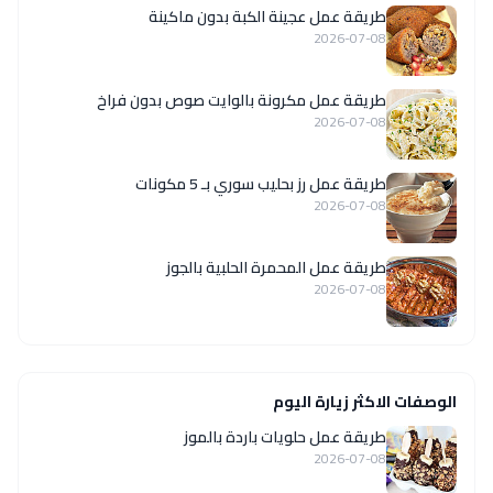
طريقة عمل عجينة الكبة بدون ماكينة
2026-07-08
طريقة عمل مكرونة بالوايت صوص بدون فراخ
2026-07-08
طريقة عمل رز بحليب سوري بـ 5 مكونات
2026-07-08
طريقة عمل المحمرة الحلبية بالجوز
2026-07-08
الوصفات الاكثر زيارة اليوم
طريقة عمل حلويات باردة بالموز
2026-07-08