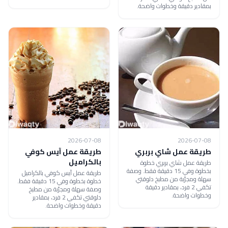
بمقادير دقيقة وخطوات واضحة.
2026-07-08
2026-07-08
طريقة عمل شاي بربري
طريقة عمل آيس كوفي
بالكراميل
طريقة عمل شاي بربري خطوة
بخطوة وفي 15 دقيقة فقط. وصفة
طريقة عمل آيس كوفي بالكراميل
سهلة ومجرّبة من مطبخ دلوقتي
خطوة بخطوة وفي 15 دقيقة فقط.
تكفي 2 فرد، بمقادير دقيقة
وصفة سهلة ومجرّبة من مطبخ
وخطوات واضحة.
دلوقتي تكفي 2 فرد، بمقادير
دقيقة وخطوات واضحة.