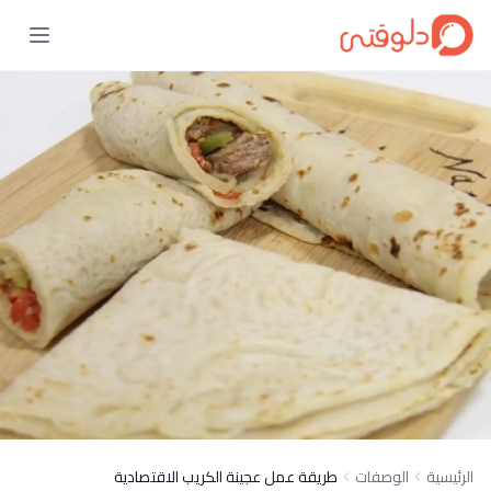
الرئيسية
الوصفات
طريقة عمل عجينة الكريب الاقتصادية