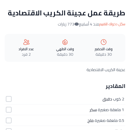
طريقة عمل عجينة الكريب الاقتصادية
منذ 4 أسابيع
773 زيارات
سجّل دخولك للتقييم
وقت التحضير
وقت الطهي
عدد الافراد
30 دقيقة
30 دقيقة
2 فرد
عجينة الكريب الاقتصادية
المقادير
2 كوب
دقيق
1 ملعقة صغيرة
سكر
0.5 ملعقة صغيرة
ملح