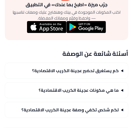
جرّب ميزة «اطبخ بما عندك» في التطبيق
اكتب المكونات الموجودة في بيتك وهنقترح عليك وصفات تناسبها
— واحفظ وقيّم وصفاتك المفضلة.
أسئلة شائعة عن الوصفة
كم يستغرق تحضير عجينة الكريب الاقتصادية؟
ما هي مكونات عجينة الكريب الاقتصادية؟
لكم شخص تكفي وصفة عجينة الكريب الاقتصادية؟