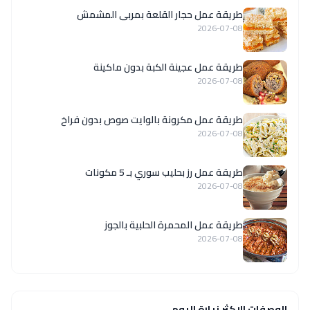
طريقة عمل حجار القلعة بمربى المشمش
2026-07-08
طريقة عمل عجينة الكبة بدون ماكينة
2026-07-08
طريقة عمل مكرونة بالوايت صوص بدون فراخ
2026-07-08
طريقة عمل رز بحليب سوري بـ 5 مكونات
2026-07-08
طريقة عمل المحمرة الحلبية بالجوز
2026-07-08
الوصفات الاكثر زيارة اليوم