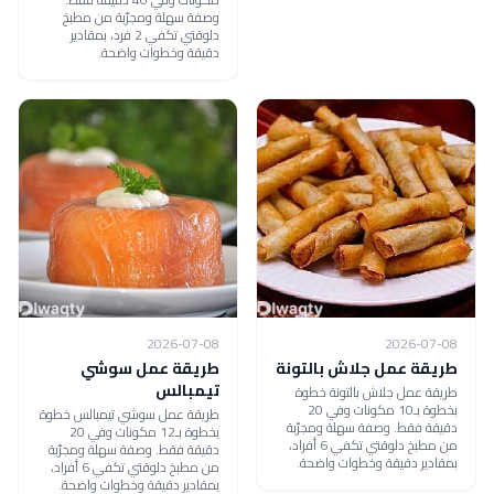
وصفة سهلة ومجرّبة من مطبخ
دلوقتي تكفي 2 فرد، بمقادير
دقيقة وخطوات واضحة.
2026-07-08
2026-07-08
طريقة عمل جلاش بالتونة
طريقة عمل سوشي
تيمبالس
طريقة عمل جلاش بالتونة خطوة
بخطوة بـ10 مكونات وفي 20
طريقة عمل سوشي تيمبالس خطوة
دقيقة فقط. وصفة سهلة ومجرّبة
بخطوة بـ12 مكونات وفي 20
من مطبخ دلوقتي تكفي 6 أفراد،
دقيقة فقط. وصفة سهلة ومجرّبة
بمقادير دقيقة وخطوات واضحة.
من مطبخ دلوقتي تكفي 6 أفراد،
بمقادير دقيقة وخطوات واضحة.