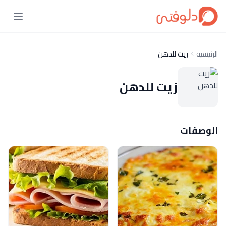
الرئيسية
زيت للدهن
زيت للدهن
الوصفات