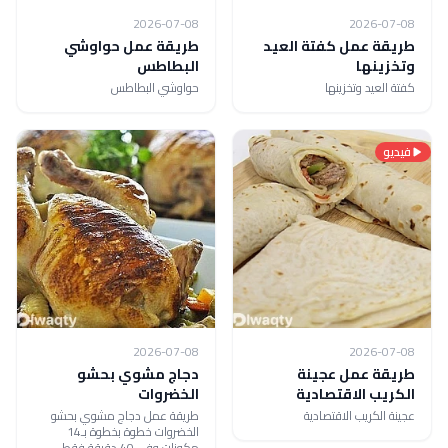
2026-07-08
2026-07-08
طريقة عمل كفتة العيد
طريقة عمل حواوشي
وتخزينها
البطاطس
كفتة العيد وتخزينها
حواوشي البطاطس
فيديو
2026-07-08
2026-07-08
طريقة عمل عجينة
دجاج مشوي بحشو
الكريب الاقتصادية
الخضروات
عجينة الكريب الاقتصادية
طريقة عمل دجاج مشوي بحشو
الخضروات خطوة بخطوة بـ14
مكونات وفي 40 دقيقة فقط.