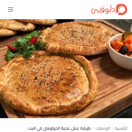
الرئيسية
الوصفات
طريقة عمل عجينة الحواوشي في البيت