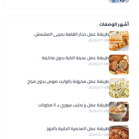
أشهر الوصفات
طريقة عمل حجار القلعة بمربى المشمش
2026-07-08
طريقة عمل عجينة الكبة بدون ماكينة
2026-07-08
طريقة عمل مكرونة بالوايت صوص بدون فراخ
2026-07-08
طريقة عمل رز بحليب سوري بـ 5 مكونات
2026-07-08
طريقة عمل المحمرة الحلبية بالجوز
2026-07-08