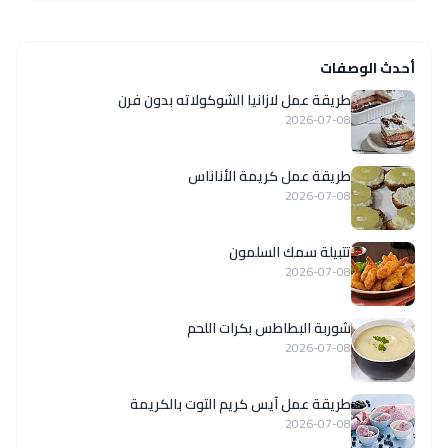
أحدث الوصفات
طريقة عمل لازانيا الشوكولاته بدون فرن
2026-07-08
طريقة عمل كريمة الأناناس
2026-07-08
تتبيلة سمك السلمون
2026-07-08
شوربة البطاطس بكرات اللحم
2026-07-08
طريقة عمل آيس كريم التوت بالكريمة
2026-07-08