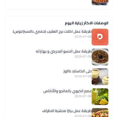
الوصفات الاكثر زيارة اليوم
طريقة عمل اكلات برج العقرب (جمبري بالاسبراجوس)
2026-07-08
طريقة عمل الحسو البحريني و بهاراته
2026-07-08
حلى الكاسترد باللوز
2026-07-08
عصير الكيوي بالمانجو والأناناس
2026-07-08
طريقة عمل بيتزا محشية الاطراف
2026-07-08