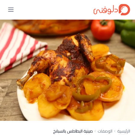
الرئيسية
الوصفات
صينية البطاطس بالسبانخ