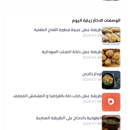
الوصفات الاكثر زيارة اليوم
طريقة عمل عجينة فطيرة التفاح المقلية
2026-07-08
طريقة عمل دلكة المحلب السودانية
2026-07-08
نودلز بالجبن
2026-07-08
طريقة عمل كباب حلة بالقراصيا و المشمش المجفف
2026-07-08
الملوخية بالدجاج على الطريقة المصرية
2026-07-08