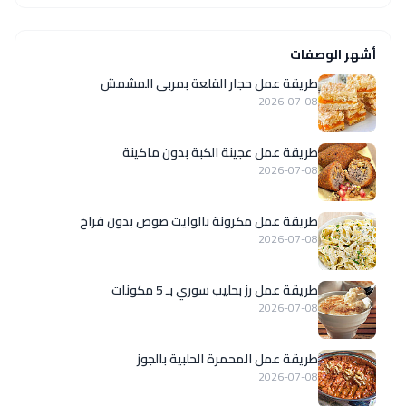
أشهر الوصفات
طريقة عمل حجار القلعة بمربى المشمش
2026-07-08
طريقة عمل عجينة الكبة بدون ماكينة
2026-07-08
طريقة عمل مكرونة بالوايت صوص بدون فراخ
2026-07-08
طريقة عمل رز بحليب سوري بـ 5 مكونات
2026-07-08
طريقة عمل المحمرة الحلبية بالجوز
2026-07-08