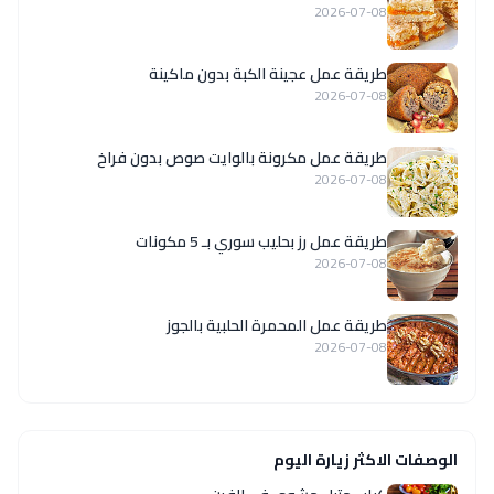
2026-07-08
طريقة عمل عجينة الكبة بدون ماكينة
2026-07-08
طريقة عمل مكرونة بالوايت صوص بدون فراخ
2026-07-08
طريقة عمل رز بحليب سوري بـ 5 مكونات
2026-07-08
طريقة عمل المحمرة الحلبية بالجوز
2026-07-08
الوصفات الاكثر زيارة اليوم