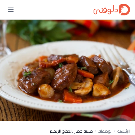
الرئيسية
الوصفات
صينية خضار بالدجاج للريجيم