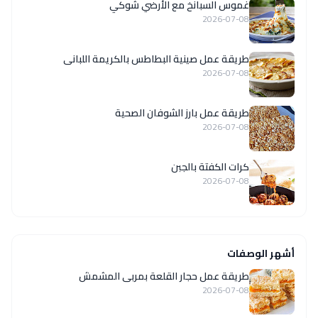
غموس السبانخ مع الأرضي شوكي
2026-07-08
طريقة عمل صينية البطاطس بالكريمة اللبانى
2026-07-08
طريقة عمل بارز الشوفان الصحية
2026-07-08
كرات الكفتة بالجبن
2026-07-08
أشهر الوصفات
طريقة عمل حجار القلعة بمربى المشمش
2026-07-08