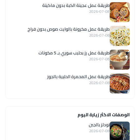
طريقة عمل عجينة الكبة بدون ماكينة
2026-07-08
طريقة عمل مكرونة بالوايت صوص بدون فراخ
2026-07-08
طريقة عمل رز بحليب سوري بـ 5 مكونات
2026-07-08
طريقة عمل المحمرة الحلبية بالجوز
2026-07-08
الوصفات الاكثر زيارة اليوم
نودلز بالجبن
2026-07-08