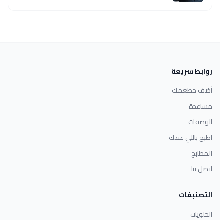
روابط سريعة
أضف مطعمك
مساعدة
الوصفات
اطبخ باللي عندك
المطابخ
اتصل بنا
التصنيفات
الحلويات