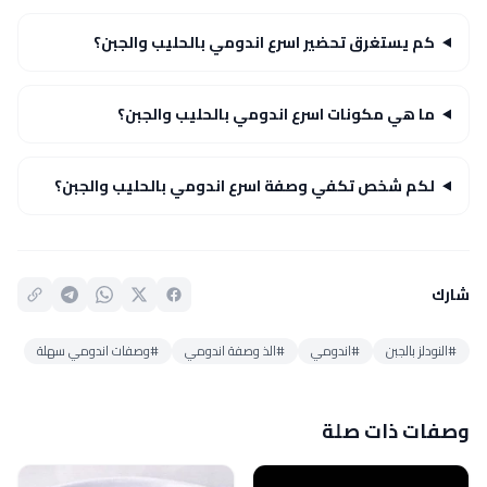
كم يستغرق تحضير اسرع اندومي بالحليب والجبن؟
ما هي مكونات اسرع اندومي بالحليب والجبن؟
لكم شخص تكفي وصفة اسرع اندومي بالحليب والجبن؟
شارك
#النودلز بالجبن
#اندومي
#الذ وصفة اندومي
#وصفات اندومي سهلة
وصفات ذات صلة