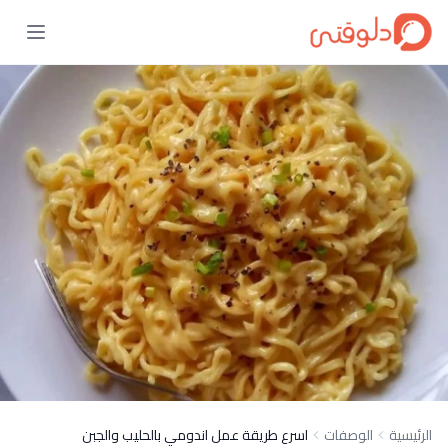
الرئيسية
الوصفات
اسرع طريقة عمل اندومي بالحليب والجبن