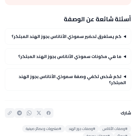
أسئلة شائعة عن الوصفة
كم يستغرق تحضير سموذي الأناناس بجوز الهند المبتكر؟
ما هي مكونات سموذي الأناناس بجوز الهند المبتكر؟
لكم شخص تكفي وصفة سموذي الأناناس بجوز الهند
المبتكر؟
شارك
#وصفات الأناناس
#وصفات جوز الهند
#مشروبات وعصائر صيفية
#عصائر
#وصفات سريعة