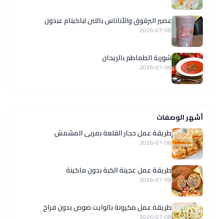
عصير البرقوق والأناناس باللبن لباكينام عبدون
2026-07-08
شوربة الطماطم بالريحان
2026-07-08
أشهر الوصفات
طريقة عمل حجار القلعة بمربى المشمش
2026-07-08
طريقة عمل عجينة الكبة بدون ماكينة
2026-07-08
طريقة عمل مكرونة بالوايت صوص بدون فراخ
2026-07-08