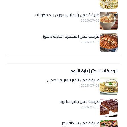
طريقة عمل رز بحليب سوري بـ 5 مكونات
2026-07-08
طريقة عمل المحمرة الحلبية بالجوز
2026-07-08
الوصفات الاكثر زيارة اليوم
طريقة عمل الخبز السريع الصحى
2026-07-08
طريقة عمل جاتو شاتوه
2026-07-08
طريقة عمل سلطة بنجر