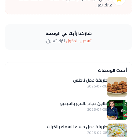
غيرك يقرر.
شاركنا رأيك في الوصفة
تسجيل الدخول
لترك تعليق.
أحدث الوصفات
طريقة عمل ناجتس
2026-07-08
طاجن دجاج بالقرع بالفيديو
2026-07-08
طريقة عمل حساء السمك بالكراث
2026-07-08