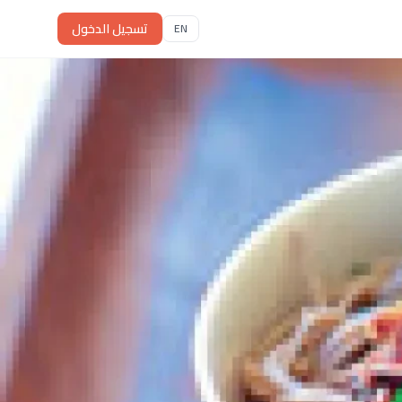
تسجيل الدخول
EN