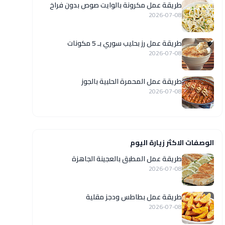
طريقة عمل مكرونة بالوايت صوص بدون فراخ
2026-07-08
طريقة عمل رز بحليب سوري بـ 5 مكونات
2026-07-08
طريقة عمل المحمرة الحلبية بالجوز
2026-07-08
الوصفات الاكثر زيارة اليوم
طريقة عمل المطبق بالعجينة الجاهزة
2026-07-08
طريقة عمل بطاطس ودجز مقلية
2026-07-08