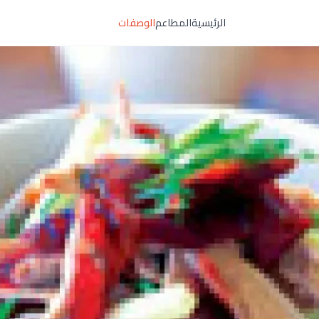
الرئيسية
المطاعم
الوصفات