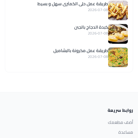
طريقة عمل حلى الكمثرى سهل و بسيط
2026-07-08
كبدة الدجاج بالجبن
2026-07-08
طريقة عمل مكرونة بالبشاميل
2026-07-08
روابط سريعة
أضف مطعمك
مساعدة