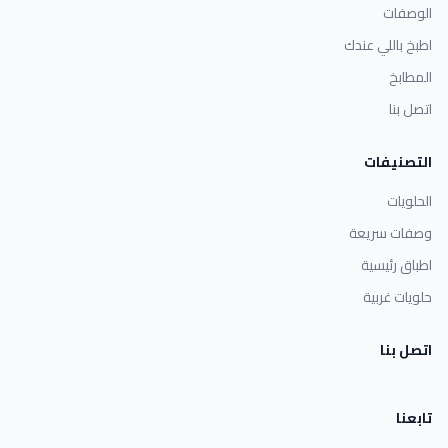
الوصفات
اطبخ باللي عندك
المطابخ
اتصل بنا
التصنيفات
الحلويات
وصفات سريعة
اطباق رئيسية
حلويات غربية
اتصل بنا
تابعنا