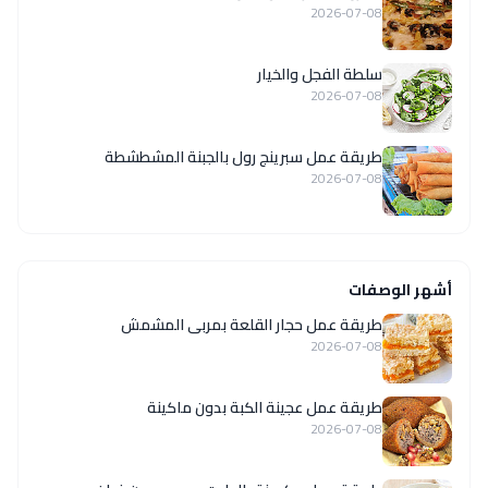
2026-07-08
سلطة الفجل والخيار
2026-07-08
طريقة عمل سبرينج رول بالجبنة المشطشطة
2026-07-08
أشهر الوصفات
طريقة عمل حجار القلعة بمربى المشمش
2026-07-08
طريقة عمل عجينة الكبة بدون ماكينة
2026-07-08