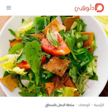
الرئيسية
الوصفات
سلطة البصل بالسماق