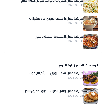
طريقة عمل مكرونة بالوايت صوص بدون فراخ
2026-07-08
طريقة عمل رز بحليب سوري بـ 5 مكونات
2026-07-08
طريقة عمل المحمرة الحلبية بالجوز
2026-07-08
الوصفات الاكثر زيارة اليوم
طريقة عمل سمك بوري بشرائح الليمون
2026-07-08
طريقة عمل وافل لدايت الكيتو بدقيق اللوز
2026-07-08