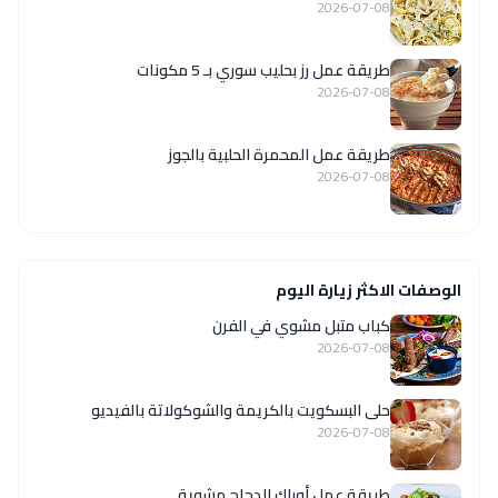
2026-07-08
طريقة عمل رز بحليب سوري بـ 5 مكونات
2026-07-08
طريقة عمل المحمرة الحلبية بالجوز
2026-07-08
الوصفات الاكثر زيارة اليوم
كباب متبل مشوي في الفرن
2026-07-08
حلى البسكويت بالكريمة والشوكولاتة بالفيديو
2026-07-08
طريقة عمل أوراك الدجاج مشوية