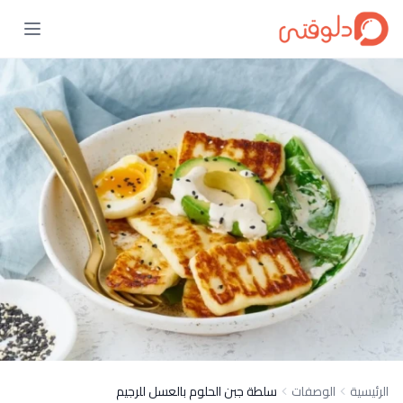
الرئيسية
الوصفات
سلطة جبن الحلوم بالعسل للرجيم