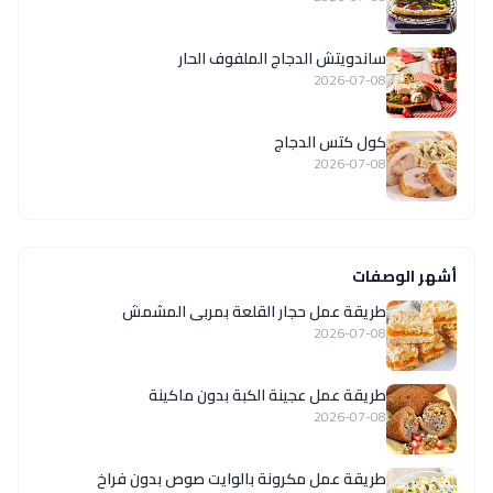
ساندويتش الدجاج الملفوف الحار
2026-07-08
كول كتس الدجاج
2026-07-08
أشهر الوصفات
طريقة عمل حجار القلعة بمربى المشمش
2026-07-08
طريقة عمل عجينة الكبة بدون ماكينة
2026-07-08
طريقة عمل مكرونة بالوايت صوص بدون فراخ