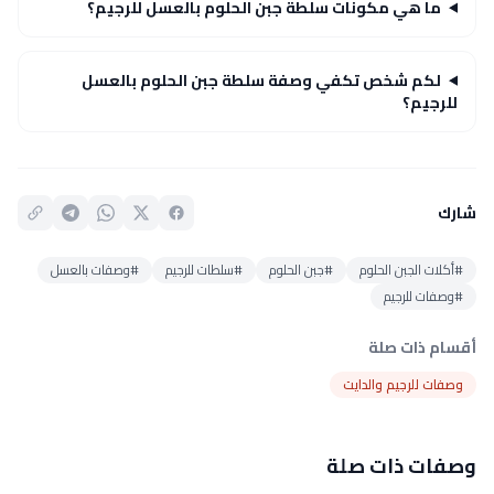
ما هي مكونات سلطة جبن الحلوم بالعسل للرجيم؟
لكم شخص تكفي وصفة سلطة جبن الحلوم بالعسل
للرجيم؟
شارك
#أكلات الجبن الحلوم
#جبن الحلوم
#سلطات للرجيم
#وصفات بالعسل
#وصفات للرجيم
أقسام ذات صلة
وصفات للرجيم والدايت
وصفات ذات صلة