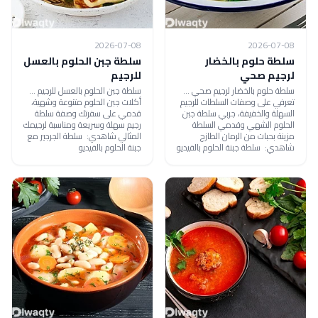
2026-07-08
2026-07-08
سلطة حلوم بالخضار
سلطة جبن الحلوم بالعسل
لرجيم صحي
للرجيم
سلطة حلوم بالخضار لرجيم صحي ...
سلطة جبن الحلوم بالعسل للرجيم ...
تعرفي على وصفات السلطات للرجيم
أكلات جبن الحلوم متنوعة وشهية،
السهلة والخفيفة، جربي سلطة جبن
قدمي على سفرتك وصفة سلطة
الحلوم الشهي وقدمي السلطة
رجيم سهلة وسريعة ومناسبة لرجيمك
مزينة بحبات من الرمان الطازج
المثالي شاهدي: سلطة الجرجير مع
شاهدي: سلطة جبنة الحلوم بالفيديو
جبنة الحلوم بالفيديو