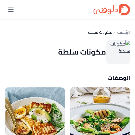
الرئيسية
مكونات سلطة
مكونات سلطة
الوصفات