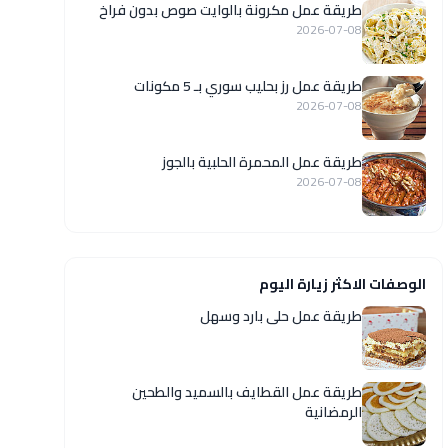
طريقة عمل مكرونة بالوايت صوص بدون فراخ
2026-07-08
طريقة عمل رز بحليب سوري بـ 5 مكونات
2026-07-08
طريقة عمل المحمرة الحلبية بالجوز
2026-07-08
الوصفات الاكثر زيارة اليوم
طريقة عمل حلى بارد وسهل
طريقة عمل القطايف بالسميد والطحين
الرمضانية