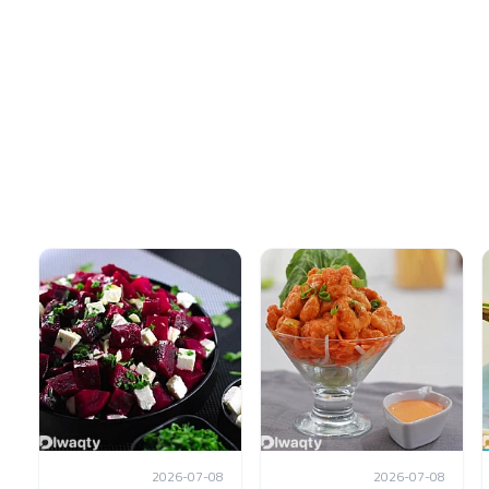
2026-07-08
2026-07-08