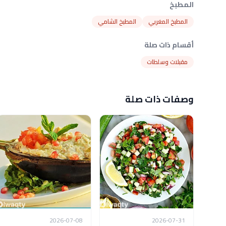
المطبخ
المطبخ المغربي
المطبخ الشامي
أقسام ذات صلة
مقبلات وسلطات
وصفات ذات صلة
2026-07-08
2026-07-31