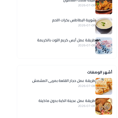
تتبيلة سمك السلمون
2026-07-08
شوربة البطاطس بكرات اللحم
2026-07-08
طريقة عمل آيس كريم التوت بالكريمة
2026-07-08
أشهر الوصفات
طريقة عمل حجار القلعة بمربى المشمش
2026-07-08
طريقة عمل عجينة الكبة بدون ماكينة
2026-07-08