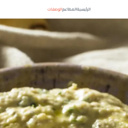
الرئيسية
المطاعم
الوصفات