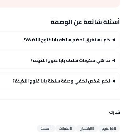
أسئلة شائعة عن الوصفة
كم يستغرق تحضير سلطة بابا غنوج اللذيذة؟
ما هي مكونات سلطة بابا غنوج اللذيذة؟
لكم شخص تكفي وصفة سلطة بابا غنوج اللذيذة؟
شارك
#بابا غنوج
#الباذنجان
#مقبلات
#سلطة