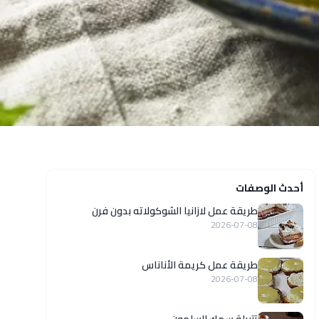
أحدث الوصفات
طريقة عمل لازانيا الشوكولاته بدون فرن
2026-07-08
طريقة عمل كريمة الأناناس
2026-07-08