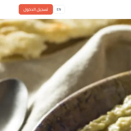
تسجيل الدخول
EN