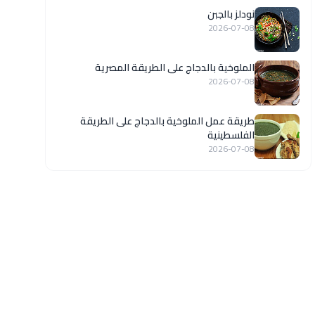
نودلز بالجبن
2026-07-08
الملوخية بالدجاج على الطريقة المصرية
2026-07-08
طريقة عمل الملوخية بالدجاج على الطريقة
الفلسطينية
2026-07-08