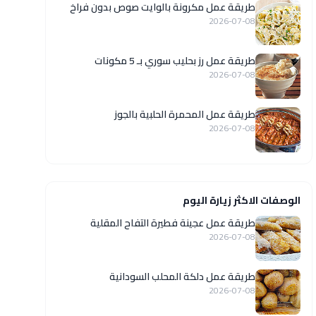
طريقة عمل مكرونة بالوايت صوص بدون فراخ
2026-07-08
طريقة عمل رز بحليب سوري بـ 5 مكونات
2026-07-08
طريقة عمل المحمرة الحلبية بالجوز
2026-07-08
الوصفات الاكثر زيارة اليوم
طريقة عمل عجينة فطيرة التفاح المقلية
2026-07-08
طريقة عمل دلكة المحلب السودانية
2026-07-08