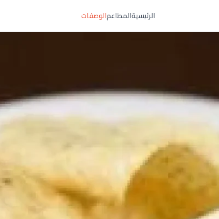
الرئيسية
المطاعم
الوصفات