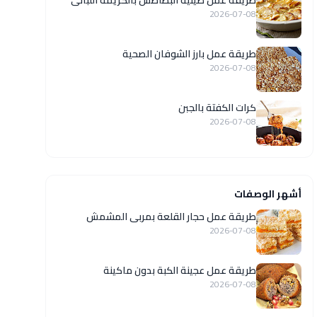
طريقة عمل صينية البطاطس بالكريمة اللبانى
2026-07-08
طريقة عمل بارز الشوفان الصحية
2026-07-08
كرات الكفتة بالجبن
2026-07-08
أشهر الوصفات
طريقة عمل حجار القلعة بمربى المشمش
2026-07-08
طريقة عمل عجينة الكبة بدون ماكينة
2026-07-08