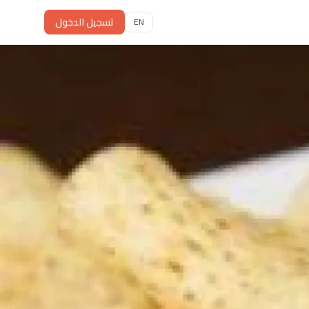
تسجيل الدخول
EN