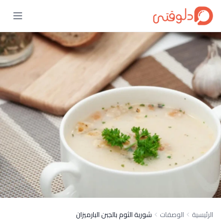
الرئيسية
الوصفات
شوربة الثوم بالجبن البارميزان