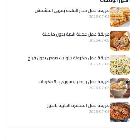
أشهر الوصفات
طريقة عمل حجار القلعة بمربى المشمش
2026-07-08
طريقة عمل عجينة الكبة بدون ماكينة
2026-07-08
طريقة عمل مكرونة بالوايت صوص بدون فراخ
2026-07-08
طريقة عمل رز بحليب سوري بـ 5 مكونات
2026-07-08
طريقة عمل المحمرة الحلبية بالجوز
2026-07-08