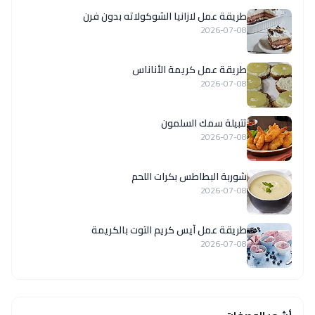
طريقة عمل لازانيا الشوكولاته بدون فرن
2026-07-08
طريقة عمل كريمة الأناناس
2026-07-08
تتبيلة سمك السلمون
2026-07-08
شوربة البطاطس بكرات اللحم
2026-07-08
طريقة عمل آيس كريم التوت بالكريمة
2026-07-08