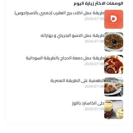
الوصفات الاكثر زيارة اليوم
طريقة عمل اكلات برج العقرب (جمبري بالاسبراجوس)
2026-07-08
طريقة عمل الحسو البحريني و بهاراته
2026-07-08
طريقة عمل دمعة الدجاج بالطريقة السودانية
2026-07-08
الطعمية على الطريقة المصرية
2026-07-08
حلى الكاسترد باللوز
2026-07-08