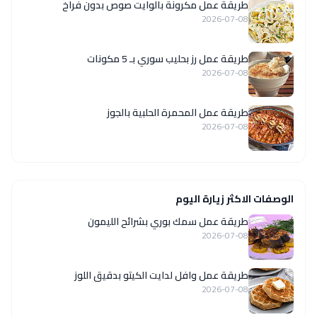
طريقة عمل مكرونة بالوايت صوص بدون فراخ
2026-07-08
طريقة عمل رز بحليب سوري بـ 5 مكونات
2026-07-08
طريقة عمل المحمرة الحلبية بالجوز
2026-07-08
الوصفات الاكثر زيارة اليوم
طريقة عمل سمك بوري بشرائح الليمون
2026-07-08
طريقة عمل وافل لدايت الكيتو بدقيق اللوز
2026-07-08