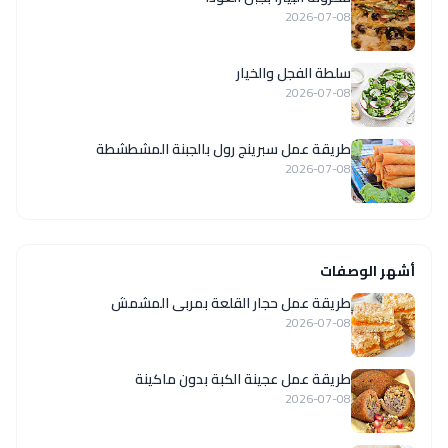
2026-07-08
سلطة الفجل والخيار
2026-07-08
طريقة عمل سبرينج رول بالجبنة المشطشطة
2026-07-08
أشهر الوصفات
طريقة عمل حجار القلعة بمربى المشمش
2026-07-08
طريقة عمل عجينة الكبة بدون ماكينة
2026-07-08