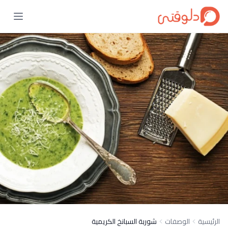
الرئيسية
الوصفات
شوربة السبانخ الكريمية