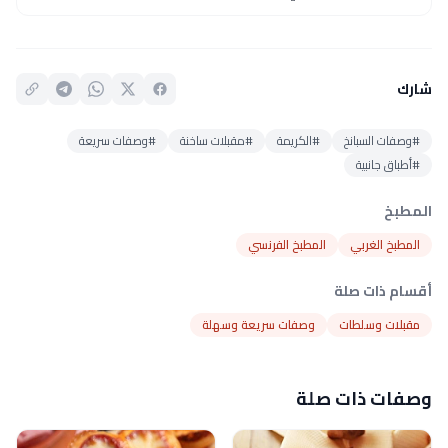
شارك
#وصفات السبانخ
#الكريمة
#مقبلات ساخنة
#وصفات سريعة
#أطباق جانبية
المطبخ
المطبخ الغربي
المطبخ الفرنسي
أقسام ذات صلة
مقبلات وسلطات
وصفات سريعة وسهلة
وصفات ذات صلة