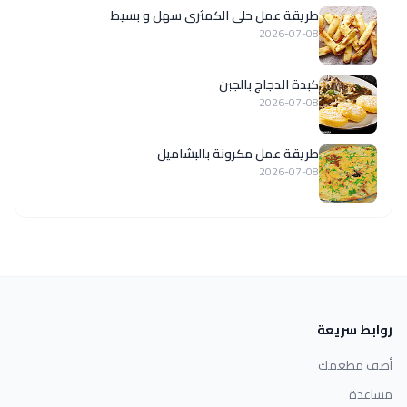
طريقة عمل حلى الكمثرى سهل و بسيط
2026-07-08
كبدة الدجاج بالجبن
2026-07-08
طريقة عمل مكرونة بالبشاميل
2026-07-08
روابط سريعة
أضف مطعمك
مساعدة