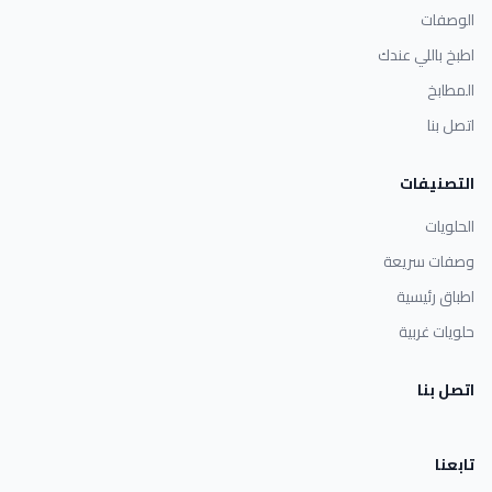
الوصفات
اطبخ باللي عندك
المطابخ
اتصل بنا
التصنيفات
الحلويات
وصفات سريعة
اطباق رئيسية
حلويات غربية
اتصل بنا
تابعنا