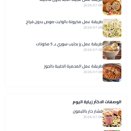
2026-07-08
طريقة عمل مكرونة بالوايت صوص بدون فراخ
2026-07-08
طريقة عمل رز بحليب سوري بـ 5 مكونات
2026-07-08
طريقة عمل المحمرة الحلبية بالجوز
2026-07-08
الوصفات الاكثر زيارة اليوم
فشار حار بالليمون
2026-07-08