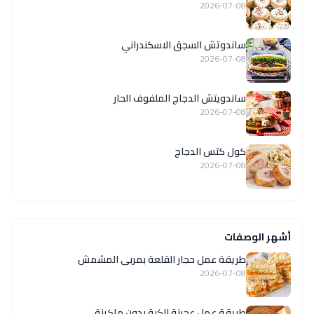
2026-07-08
ساندوتش السجق الاسكندراني
2026-07-08
ساندويتش الدجاج الملفوف الحار
2026-07-08
كول كتس الدجاج
2026-07-08
أشهر الوصفات
طريقة عمل حجار القلعة بمربى المشمش
2026-07-08
طريقة عمل عجينة الكبة بدون ماكينة