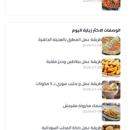
2026-07-08
الوصفات الاكثر زيارة اليوم
طريقة عمل المطبق بالعجينة الجاهزة
2026-07-08
طريقة عمل بطاطس ودجز مقلية
2026-07-08
طريقة عمل رز بحليب سوري بـ 5 مكونات
2026-07-08
سمك مكرونة مقرمش
2026-07-08
طريقة عمل دلكة المحلب السودانية