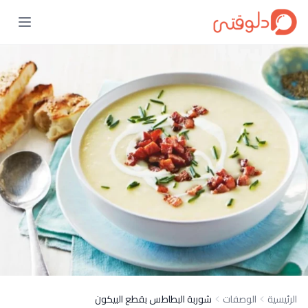
الرئيسية
الوصفات
شوربة البطاطس بقطع البيكون