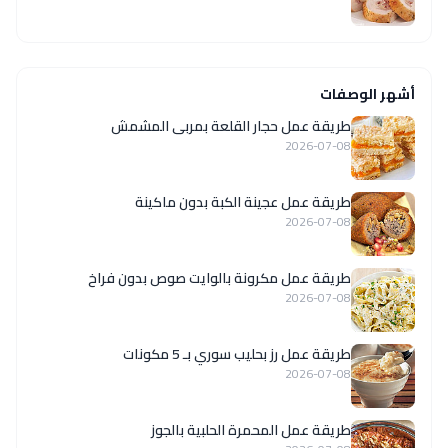
أشهر الوصفات
طريقة عمل حجار القلعة بمربى المشمش
2026-07-08
طريقة عمل عجينة الكبة بدون ماكينة
2026-07-08
طريقة عمل مكرونة بالوايت صوص بدون فراخ
2026-07-08
طريقة عمل رز بحليب سوري بـ 5 مكونات
2026-07-08
طريقة عمل المحمرة الحلبية بالجوز