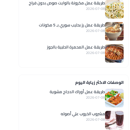
طريقة عمل مكرونة بالوايت صوص بدون فراخ
2026-07-08
طريقة عمل رز بحليب سوري بـ 5 مكونات
2026-07-08
طريقة عمل المحمرة الحلبية بالجوز
2026-07-08
الوصفات الاكثر زيارة اليوم
طريقة عمل أوراك الدجاج مشوية
2026-07-08
مشروب الخروب علي أصوله
2026-07-08