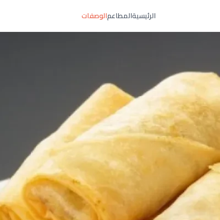
الرئيسية
المطاعم
الوصفات