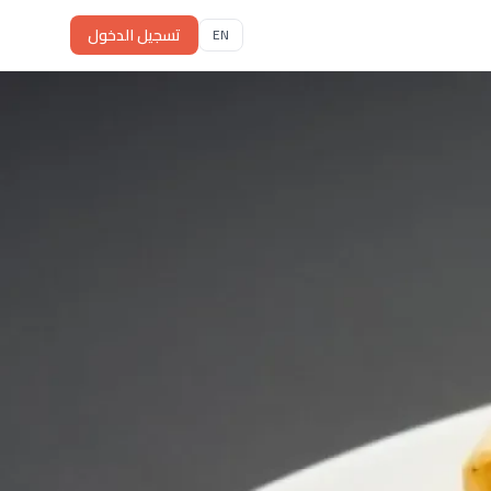
تسجيل الدخول
EN