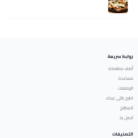
روابط سريعة
أضف مطعمك
مساعدة
الوصفات
اطبخ باللي عندك
المطابخ
اتصل بنا
التصنيفات