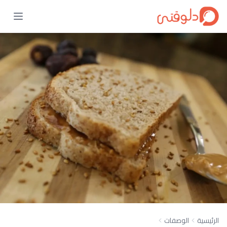
الرئيسية
الوصفات