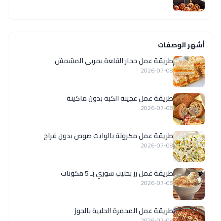
أشهر الوصفات
طريقة عمل حجار القلعة بمربى المشمش
2026-07-08
طريقة عمل عجينة الكبة بدون ماكينة
2026-07-08
طريقة عمل مكرونة بالوايت صوص بدون فراخ
2026-07-08
طريقة عمل رز بحليب سوري بـ 5 مكونات
2026-07-08
طريقة عمل المحمرة الحلبية بالجوز
2026-07-08