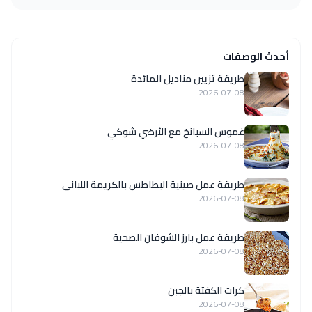
أحدث الوصفات
طريقة تزيين مناديل المائدة
2026-07-08
غموس السبانخ مع الأرضي شوكي
2026-07-08
طريقة عمل صينية البطاطس بالكريمة اللبانى
2026-07-08
طريقة عمل بارز الشوفان الصحية
2026-07-08
كرات الكفتة بالجبن
2026-07-08