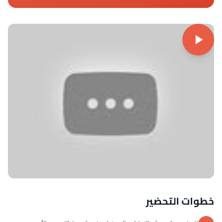
خطوات التحضير