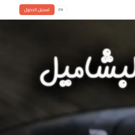
تسجيل الدخول
EN