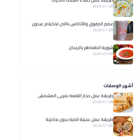
طريقة عمل حساء السمك بالكراث
2026-07-08
عصير البرقوق والأناناس باللبن لباكينام عبدون
2026-07-08
شوربة الطماطم بالريحان
2026-07-08
أشهر الوصفات
طريقة عمل حجار القلعة بمربى المشمش
2026-07-08
طريقة عمل عجينة الكبة بدون ماكينة
2026-07-08