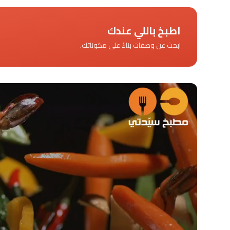
اطبخ باللي عندك
ابحث عن وصفات بناءً على مكوناتك.