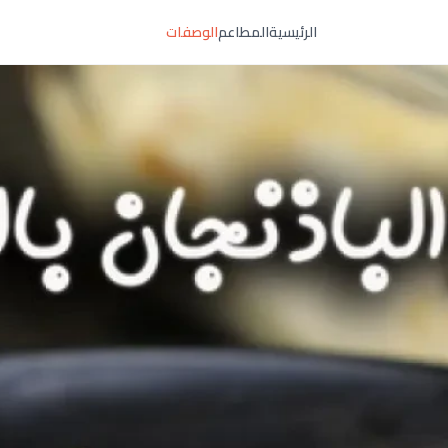
الرئيسية
المطاعم
الوصفات