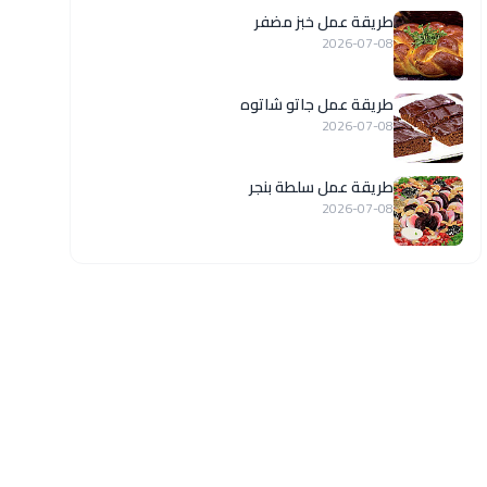
طريقة عمل خبز مضفر
2026-07-08
طريقة عمل جاتو شاتوه
2026-07-08
طريقة عمل سلطة بنجر
2026-07-08