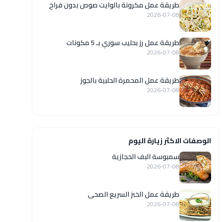
طريقة عمل مكرونة بالوايت صوص بدون فراخ
2026-07-08
طريقة عمل رز بحليب سوري بـ 5 مكونات
2026-07-08
طريقة عمل المحمرة الحلبية بالجوز
2026-07-08
الوصفات الاكثر زيارة اليوم
سمبوسة البف الحجازية
2026-07-08
طريقة عمل الخبز السريع الصحى
2026-07-08