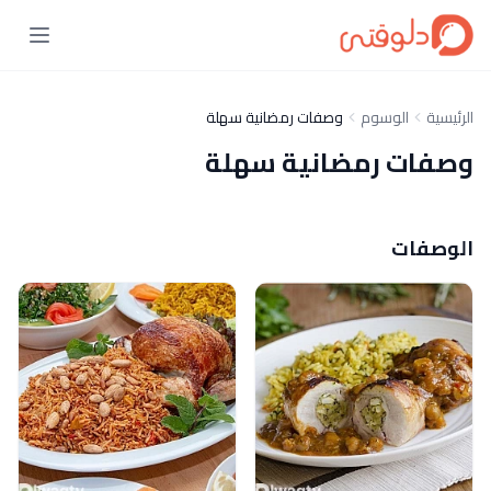
الرئيسية
الوسوم
وصفات رمضانية سهلة
وصفات رمضانية سهلة
الوصفات