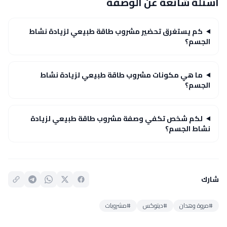
أسئلة شائعة عن الوصفة
كم يستغرق تحضير مشروب طاقة طبيعي لزيادة نشاط
الجسم؟
ما هي مكونات مشروب طاقة طبيعي لزيادة نشاط
الجسم؟
لكم شخص تكفي وصفة مشروب طاقة طبيعي لزيادة
نشاط الجسم؟
شارك
#مروة وهدان
#ديتوكس
#مشروبات