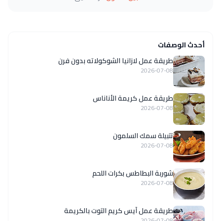
أحدث الوصفات
طريقة عمل لازانيا الشوكولاته بدون فرن
2026-07-08
طريقة عمل كريمة الأناناس
2026-07-08
تتبيلة سمك السلمون
2026-07-08
شوربة البطاطس بكرات اللحم
2026-07-08
طريقة عمل آيس كريم التوت بالكريمة
2026-07-08