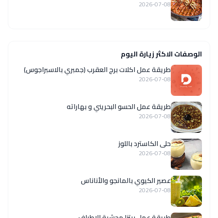
2026-07-08
الوصفات الاكثر زيارة اليوم
طريقة عمل اكلات برج العقرب (جمبري بالاسبراجوس)
2026-07-08
طريقة عمل الحسو البحريني و بهاراته
2026-07-08
حلى الكاسترد باللوز
2026-07-08
عصير الكيوي بالمانجو والأناناس
2026-07-08
طريقة عمل بيتزا محشية الاطراف