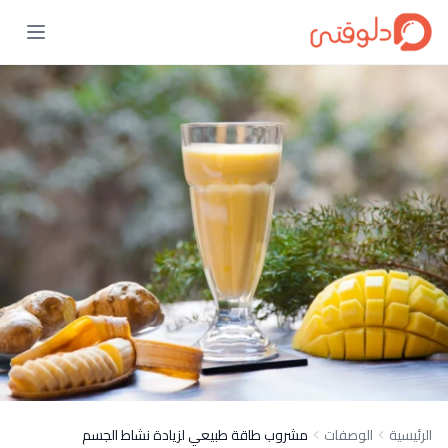
الرئيسية
الوصفات
مشروب طاقة طبيعي لزيادة نشاط الجسم