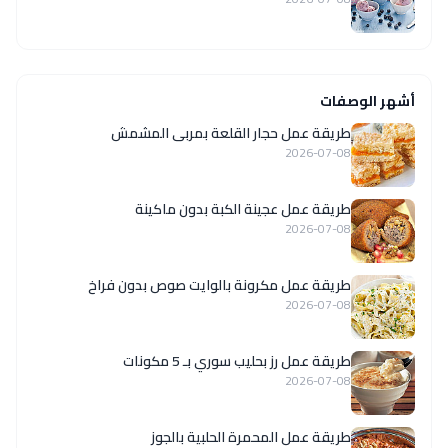
أشهر الوصفات
طريقة عمل حجار القلعة بمربى المشمش
2026-07-08
طريقة عمل عجينة الكبة بدون ماكينة
2026-07-08
طريقة عمل مكرونة بالوايت صوص بدون فراخ
2026-07-08
طريقة عمل رز بحليب سوري بـ 5 مكونات
2026-07-08
طريقة عمل المحمرة الحلبية بالجوز