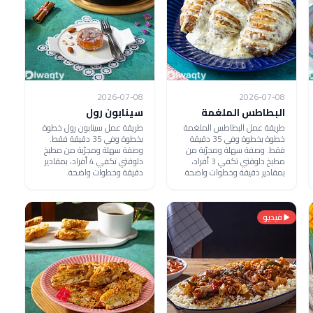
2026-07-08
2026-07-08
البطاطس الملغمة
سينابون رول
طريقة عمل البطاطس الملغمة
طريقة عمل سينابون رول خطوة
خطوة بخطوة وفي 35 دقيقة
بخطوة وفي 35 دقيقة فقط.
فقط. وصفة سهلة ومجرّبة من
وصفة سهلة ومجرّبة من مطبخ
مطبخ دلوقتي تكفي 3 أفراد،
دلوقتي تكفي 4 أفراد، بمقادير
بمقادير دقيقة وخطوات واضحة.
دقيقة وخطوات واضحة.
فيديو