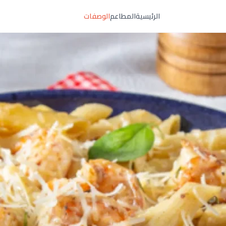
الرئيسية
المطاعم
الوصفات