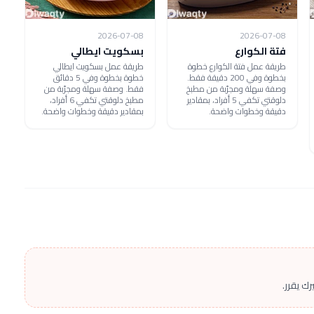
2026-07-08
2026-07-08
فتة الكوارع
بسكويت ايطالي
طريقة عمل فتة الكوارع خطوة
طريقة عمل بسكويت ايطالي
بخطوة وفي 200 دقيقة فقط.
خطوة بخطوة وفي 5 دقائق
وصفة سهلة ومجرّبة من مطبخ
فقط. وصفة سهلة ومجرّبة من
دلوقتي تكفي 5 أفراد، بمقادير
مطبخ دلوقتي تكفي 6 أفراد،
دقيقة وخطوات واضحة.
بمقادير دقيقة وخطوات واضحة.
ك يقرر.