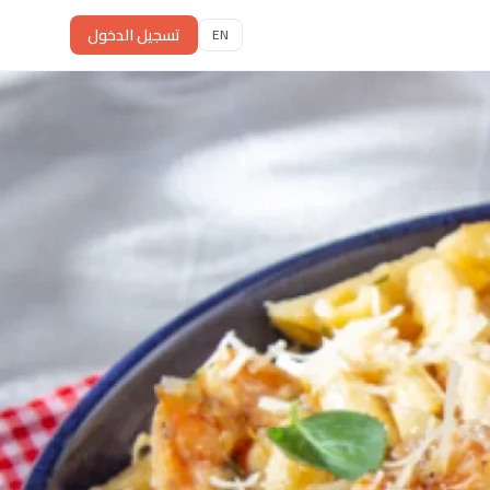
تسجيل الدخول
EN