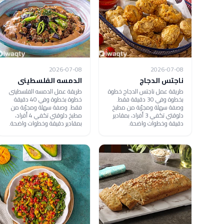
2026-07-08
2026-07-08
ناجتس الدجاج
الدمسه الفلسطينى
طريقة عمل ناجتس الدجاج خطوة
طريقة عمل الدمسه الفلسطينى
بخطوة وفي 30 دقيقة فقط.
خطوة بخطوة وفي 40 دقيقة
وصفة سهلة ومجرّبة من مطبخ
فقط. وصفة سهلة ومجرّبة من
دلوقتي تكفي 3 أفراد، بمقادير
مطبخ دلوقتي تكفي 4 أفراد،
دقيقة وخطوات واضحة.
بمقادير دقيقة وخطوات واضحة.