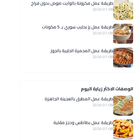
طريقة عمل مكرونة بالوايت صوص بدون فراخ
2026-07-08
طريقة عمل رز بحليب سوري بـ 5 مكونات
2026-07-08
طريقة عمل المحمرة الحلبية بالجوز
2026-07-08
الوصفات الاكثر زيارة اليوم
طريقة عمل المطبق بالعجينة الجاهزة
2026-07-08
طريقة عمل بطاطس ودجز مقلية
2026-07-08