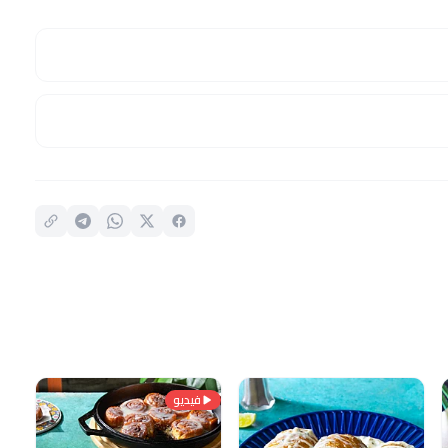
فيديو