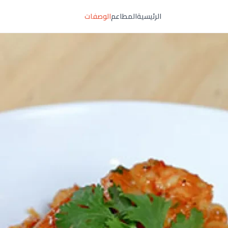
الرئيسية
المطاعم
الوصفات