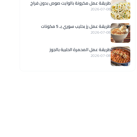
طريقة عمل مكرونة بالوايت صوص بدون فراخ
2026-07-08
طريقة عمل رز بحليب سوري بـ 5 مكونات
2026-07-08
طريقة عمل المحمرة الحلبية بالجوز
2026-07-08