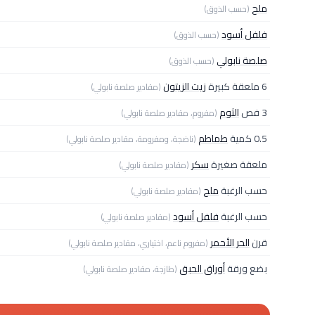
ملح
(حسب الذوق)
فلفل أسود
(حسب الذوق)
صلصة نابولي
(حسب الذوق)
6 ملعقة كبيرة
زيت الزيتون
(مقادير صلصة نابولي)
3 فص
الثوم
(مفروم، مقادير صلصة نابولي)
0.5 كمية
طماطم
(ناضجة، ومفرومة، مقادير صلصة نابولي)
ملعقة صغيرة
سكر
(مقادير صلصة نابولي)
حسب الرغبة
ملح
(مقادير صلصة نابولي)
حسب الرغبة
فلفل أسود
(مقادير صلصة نابولي)
قرن
الحر الأحمر
(مفروم ناعم، اختياري، مقادير صلصة نابولي)
بضع ورقة
أوراق الحبق
(طازجة، مقادير صلصة نابولي)