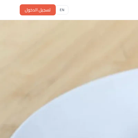
تسجيل الدخول
EN