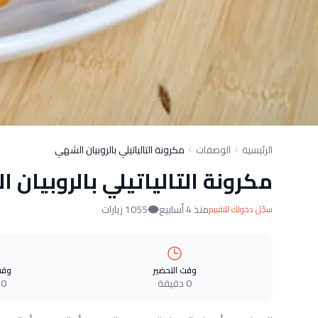
الرئيسية
الوصفات
مكرونة التالياتيلي بالروبيان الشهي
مكرونة التالياتيلي بالروبيان 
منذ 4 أسابيع
1055 زيارات
سجّل دخولك للتقييم
وقت التحضير
وقت
0 دقيقة
0 دقيقة