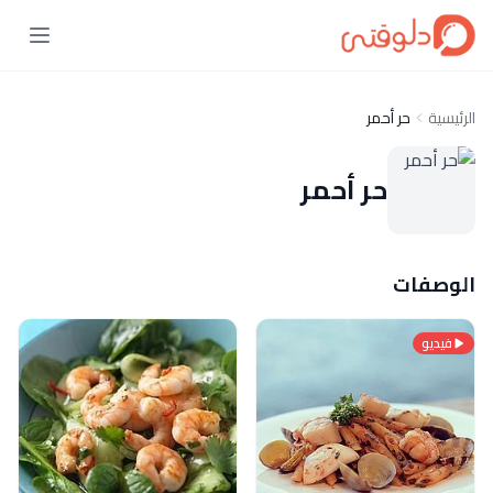
الرئيسية
حر أحمر
حر أحمر
الوصفات
فيديو