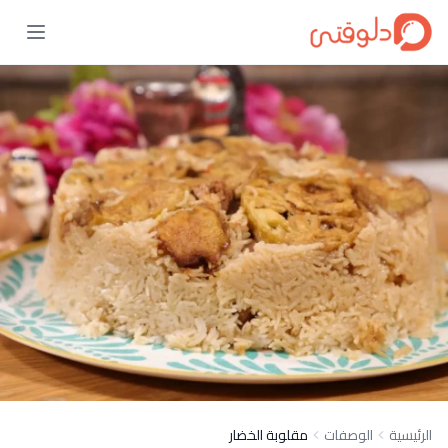
الرئيسية
الوصفات
مقلوبة الخضار