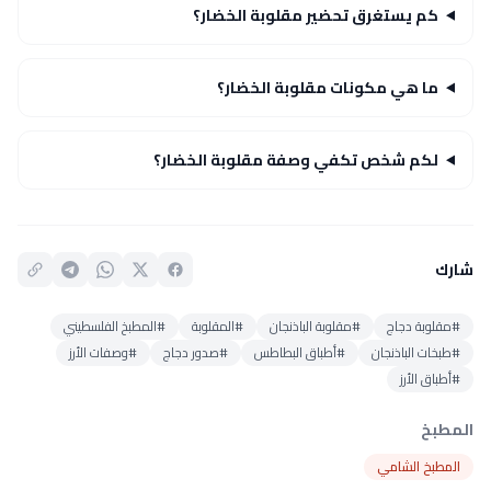
كم يستغرق تحضير مقلوبة الخضار؟
ما هي مكونات مقلوبة الخضار؟
لكم شخص تكفي وصفة مقلوبة الخضار؟
شارك
#مقلوبة دجاج
#مقلوبة الباذنجان
#المقلوبة
#المطبخ الفلسطيني
#طبخات الباذنجان
#أطباق البطاطس
#صدور دجاج
#وصفات الأرز
#أطباق الأرز
المطبخ
المطبخ الشامي