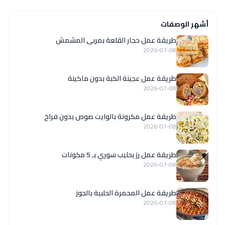
أشهر الوصفات
طريقة عمل حجار القلعة بمربى المشمش
2026-07-08
طريقة عمل عجينة الكبة بدون ماكينة
2026-07-08
طريقة عمل مكرونة بالوايت صوص بدون فراخ
2026-07-08
طريقة عمل رز بحليب سوري بـ 5 مكونات
2026-07-08
طريقة عمل المحمرة الحلبية بالجوز
2026-07-08