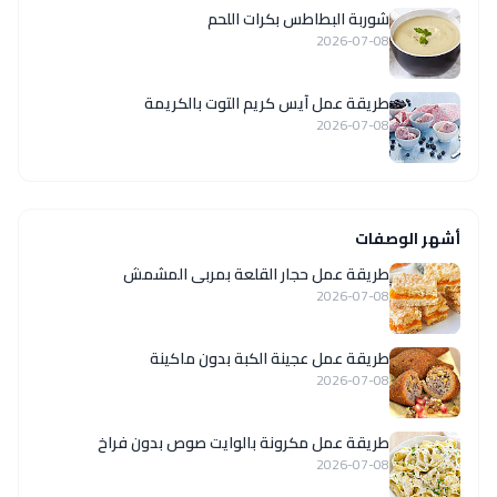
شوربة البطاطس بكرات اللحم
2026-07-08
طريقة عمل آيس كريم التوت بالكريمة
2026-07-08
أشهر الوصفات
طريقة عمل حجار القلعة بمربى المشمش
2026-07-08
طريقة عمل عجينة الكبة بدون ماكينة
2026-07-08
طريقة عمل مكرونة بالوايت صوص بدون فراخ
2026-07-08