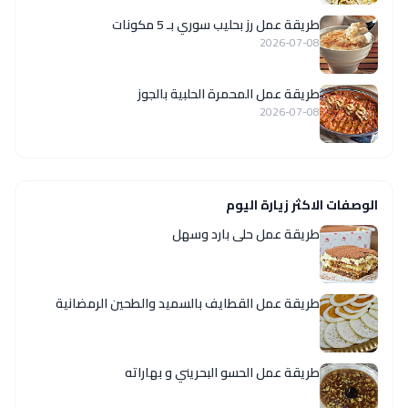
طريقة عمل رز بحليب سوري بـ 5 مكونات
2026-07-08
طريقة عمل المحمرة الحلبية بالجوز
2026-07-08
الوصفات الاكثر زيارة اليوم
طريقة عمل حلى بارد وسهل
طريقة عمل القطايف بالسميد والطحين الرمضانية
طريقة عمل الحسو البحريني و بهاراته