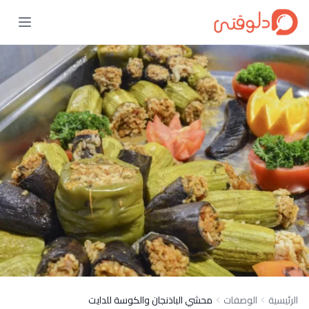
الرئيسية
الوصفات
محشي الباذنجان والكوسة للدايت