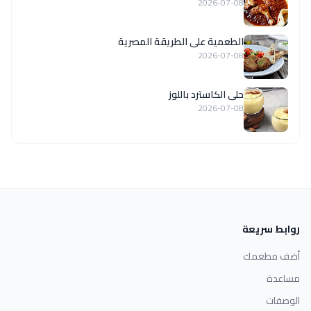
2026-07-08
الطعمية على الطريقة المصرية
2026-07-08
حلى الكاسترد باللوز
2026-07-08
روابط سريعة
أضف مطعمك
مساعدة
الوصفات