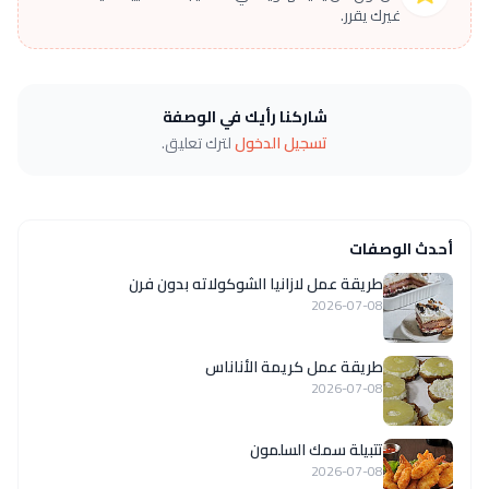
غيرك يقرر.
شاركنا رأيك في الوصفة
تسجيل الدخول
لترك تعليق.
أحدث الوصفات
طريقة عمل لازانيا الشوكولاته بدون فرن
2026-07-08
طريقة عمل كريمة الأناناس
2026-07-08
تتبيلة سمك السلمون
2026-07-08