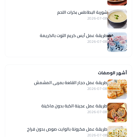
شوربة البطاطس بكرات اللحم
2026-07-08
طريقة عمل آيس كريم التوت بالكريمة
2026-07-08
أشهر الوصفات
طريقة عمل حجار القلعة بمربى المشمش
2026-07-08
طريقة عمل عجينة الكبة بدون ماكينة
2026-07-08
طريقة عمل مكرونة بالوايت صوص بدون فراخ
2026-07-08