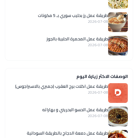
طريقة عمل رز بحليب سوري بـ 5 مكونات
2026-07-08
طريقة عمل المحمرة الحلبية بالجوز
2026-07-08
الوصفات الاكثر زيارة اليوم
طريقة عمل اكلات برج العقرب (جمبري بالاسبراجوس)
2026-07-08
طريقة عمل الحسو البحريني و بهاراته
2026-07-08
طريقة عمل دمعة الدجاج بالطريقة السودانية