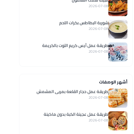
تتبيلة سمك السلمون
2026-07-08
شوربة البطاطس بكرات اللحم
2026-07-08
طريقة عمل آيس كريم التوت بالكريمة
2026-07-08
أشهر الوصفات
طريقة عمل حجار القلعة بمربى المشمش
2026-07-08
طريقة عمل عجينة الكبة بدون ماكينة
2026-07-08