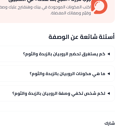
اكتب المكونات الموجودة في بيتك وهنقترح عليك وصف
وقيّم وصفاتك المفضلة.
أسئلة شائعة عن الوصفة
كم يستغرق تحضير الروبيان بالزبدة والثوم؟
ما هي مكونات الروبيان بالزبدة والثوم؟
لكم شخص تكفي وصفة الروبيان بالزبدة والثوم؟
شارك