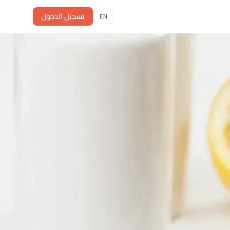
تسجيل الدخول
EN