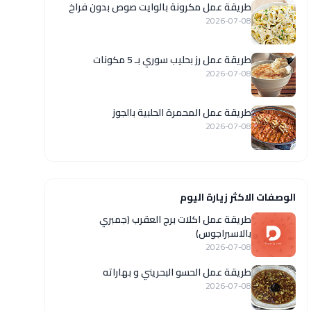
طريقة عمل مكرونة بالوايت صوص بدون فراخ
2026-07-08
طريقة عمل رز بحليب سوري بـ 5 مكونات
2026-07-08
طريقة عمل المحمرة الحلبية بالجوز
2026-07-08
الوصفات الاكثر زيارة اليوم
طريقة عمل اكلات برج العقرب (جمبري
بالاسبراجوس)
2026-07-08
طريقة عمل الحسو البحريني و بهاراته
2026-07-08