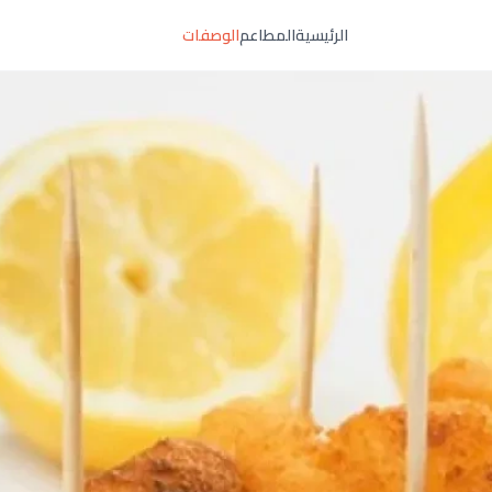
الرئيسية
المطاعم
الوصفات