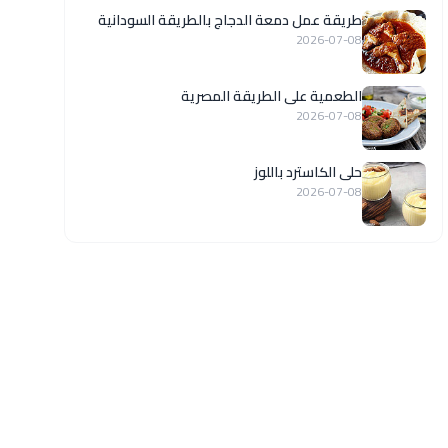
طريقة عمل دمعة الدجاج بالطريقة السودانية
2026-07-08
الطعمية على الطريقة المصرية
2026-07-08
حلى الكاسترد باللوز
2026-07-08