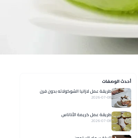
أحدث الوصفات
طريقة عمل لازانيا الشوكولاته بدون فرن
2026-07-08
طريقة عمل كريمة الأناناس
2026-07-08