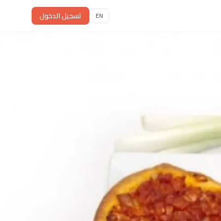
تسجيل الدخول
EN