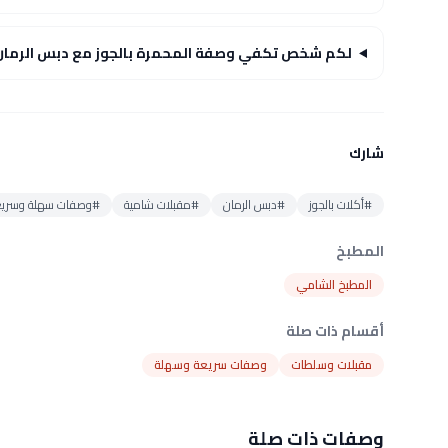
لكم شخص تكفي وصفة المحمرة بالجوز مع دبس الرمان
شارك
#أكلات بالجوز
#دبس الرمان
#مقبلات شامية
#وصفات سهلة وسريع
المطبخ
المطبخ الشامي
أقسام ذات صلة
مقبلات وسلطات
وصفات سريعة وسهلة
وصفات ذات صلة