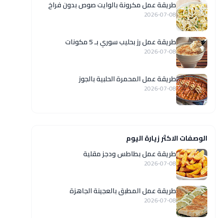
طريقة عمل مكرونة بالوايت صوص بدون فراخ
2026-07-08
طريقة عمل رز بحليب سوري بـ 5 مكونات
2026-07-08
طريقة عمل المحمرة الحلبية بالجوز
2026-07-08
الوصفات الاكثر زيارة اليوم
طريقة عمل بطاطس ودجز مقلية
2026-07-08
طريقة عمل المطبق بالعجينة الجاهزة
2026-07-08