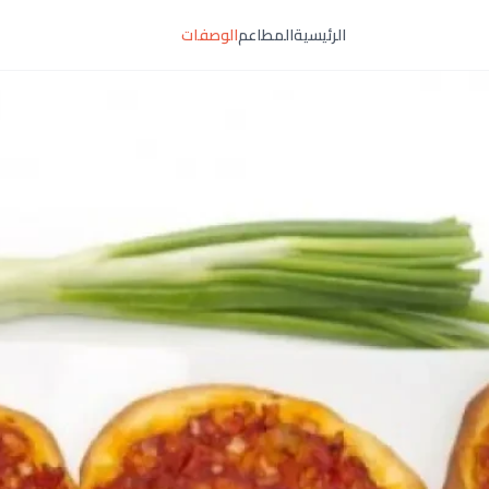
الرئيسية
المطاعم
الوصفات